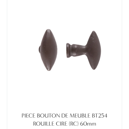
PIECE BOUTON DE MEUBLE BT254
ROUILLE CIRE (RC) 60mm