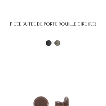
PIECE BUTEE DE PORTE ROUILLE CIRE (RC)