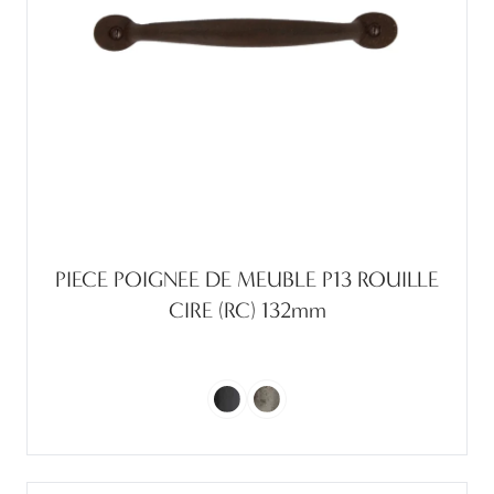
PIECE POIGNEE DE MEUBLE P13 ROUILLE
CIRE (RC) 132mm