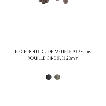
PIECE BOUTON DE MEUBLE BT270bis
ROUILLE CIRE (RC) 23mm