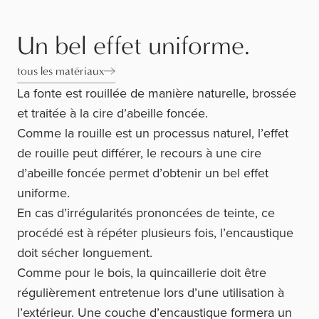
Un bel effet uniforme.
tous les matériaux
La fonte est rouillée de manière naturelle, brossée
et traitée à la cire d’abeille foncée.
Comme la rouille est un processus naturel, l’effet
de rouille peut différer, le recours à une cire
d’abeille foncée permet d’obtenir un bel effet
uniforme.
En cas d’irrégularités prononcées de teinte, ce
procédé est à répéter plusieurs fois, l’encaustique
doit sécher longuement.
Comme pour le bois, la quincaillerie doit être
régulièrement entretenue lors d’une utilisation à
l’extérieur. Une couche d’encaustique formera un