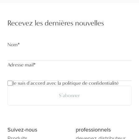
Recevez les dernières nouvelles
Nom
*
Adresse mail
*
Je suis d'accord avec la politique de confidentialité
S’abonner
Suivez-nous
professionnels
Produits
devenez distributeur