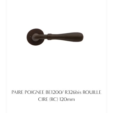
PAIRE POIGNEE BE1200/ R326bis ROUILLE
CIRE (RC) 120mm