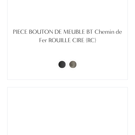
PIECE BOUTON DE MEUBLE BT Chemin de
Fer ROUILLE CIRE (RC)