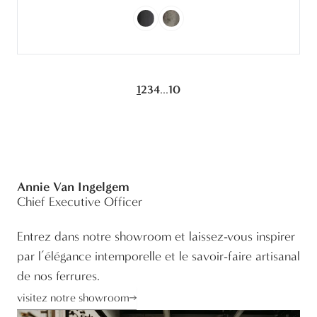
...
1
2
3
4
10
Annie Van Ingelgem
Chief Executive Officer
Entrez dans notre showroom et laissez-vous inspirer
par l’élégance intemporelle et le savoir-faire artisanal
de nos ferrures.
visitez notre showroom