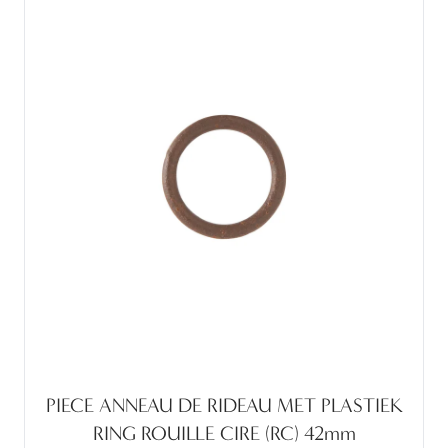
PIECE ANNEAU DE RIDEAU MET PLASTIEK
RING ROUILLE CIRE (RC) 42mm