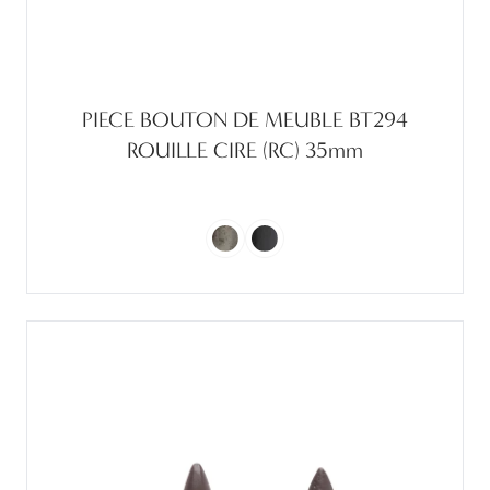
PIECE BOUTON DE MEUBLE BT294
ROUILLE CIRE (RC) 35mm