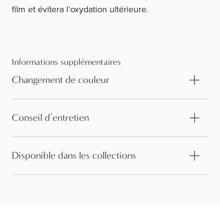
film et évitera l’oxydation ultérieure.
Informations supplémentaires
Changement de couleur
Conseil d’entretien
Disponible dans les collections