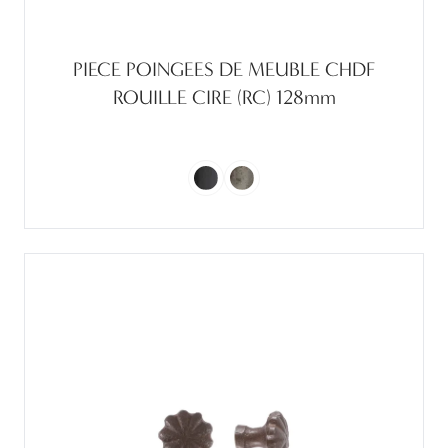
PIECE POINGEES DE MEUBLE CHDF
ROUILLE CIRE (RC) 128mm