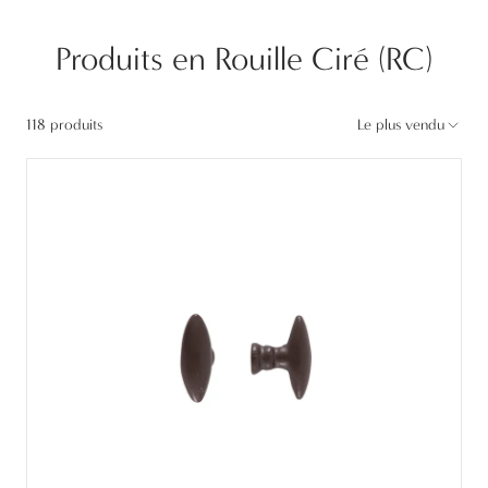
Produits en Rouille Ciré (RC)
118 produits
Le plus vendu