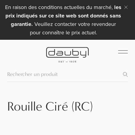
En raison des conditions actuelles du marché,
les
prix indiqués sur ce site web sont donnés sans
garantie.
Veuillez contacter votre revendeur
pour connaître le prix actuel.
Rouille Ciré (RC)