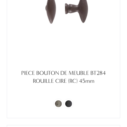
PIECE BOUTON DE MEUBLE BT284
ROUILLE CIRE (RC) 45mm