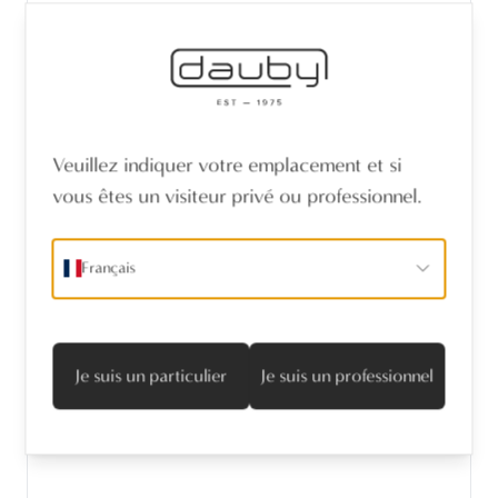
Veuillez indiquer votre emplacement et si
vous êtes un visiteur privé ou professionnel.
Français
Je suis un particulier
Je suis un professionnel