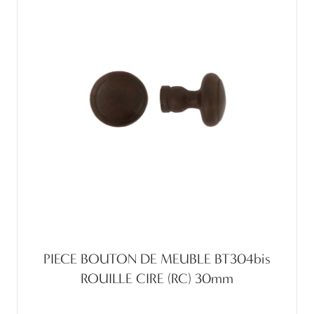
PIECE BOUTON DE MEUBLE BT304bis
ROUILLE CIRE (RC) 30mm