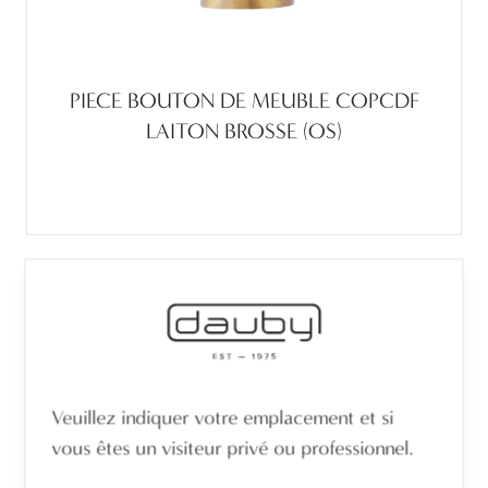
PIECE BOUTON DE MEUBLE COPCDF
LAITON BROSSE (OS)
Veuillez indiquer votre emplacement et si
vous êtes un visiteur privé ou professionnel.