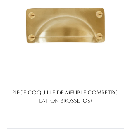
PIECE COQUILLE DE MEUBLE COMRETRO
LAITON BROSSE (OS)