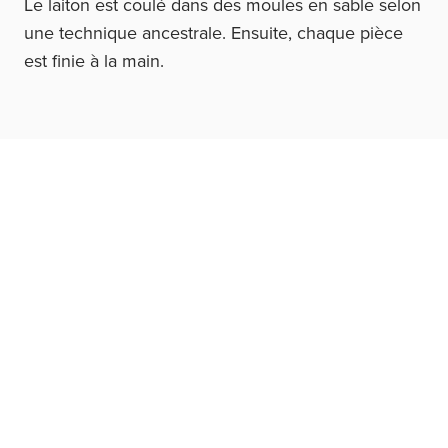
Le laiton est coulé dans des moules en sable selon
une technique ancestrale. Ensuite, chaque pièce
est finie à la main.