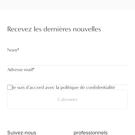
Recevez les dernières nouvelles
Nom
*
Adresse mail
*
Je suis d'accord avec la politique de confidentialité
S’abonner
Suivez-nous
professionnels