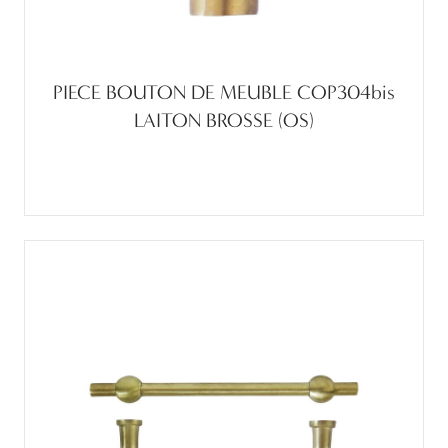
PIECE BOUTON DE MEUBLE COP304bis
LAITON BROSSE (OS)