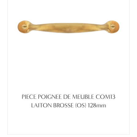
PIECE POIGNEE DE MEUBLE COM13
LAITON BROSSE (OS) 128mm