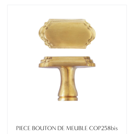
PIECE BOUTON DE MEUBLE COP258bis