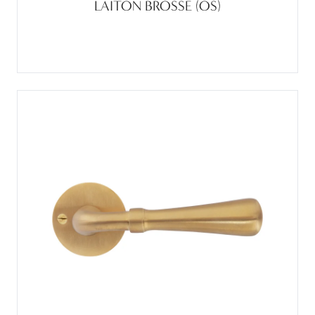
LAITON BROSSE (OS)