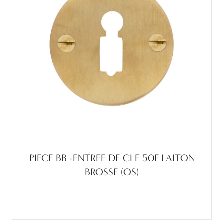
PIECE BB -ENTREE DE CLE 50F LAITON
BROSSE (OS)