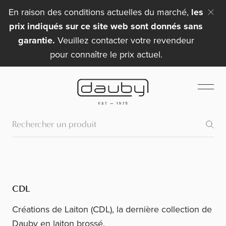
En raison des conditions actuelles du marché,
les
prix indiqués sur ce site web sont donnés sans
garantie.
Veuillez contacter votre revendeur
pour connaître le prix actuel.
CDL
Créations de Laiton (CDL), la dernière collection de
Dauby en laiton brossé.