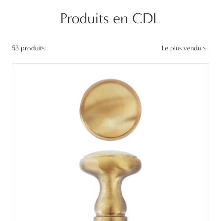
Produits en CDL
53 produits
Le plus vendu