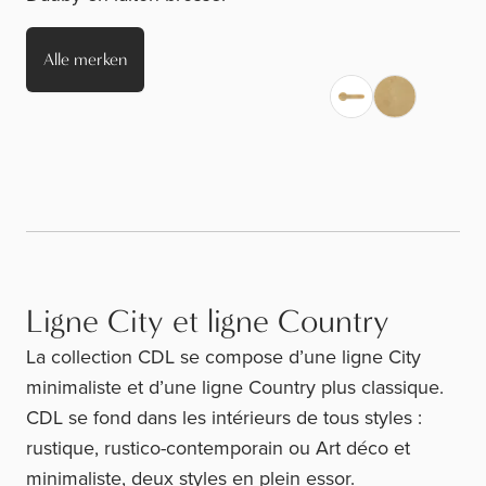
Alle merken
Ligne City et ligne Country
La collection CDL se compose d’une ligne City
minimaliste et d’une ligne Country plus classique.
CDL se fond dans les intérieurs de tous styles :
rustique, rustico-contemporain ou Art déco et
minimaliste, deux styles en plein essor.