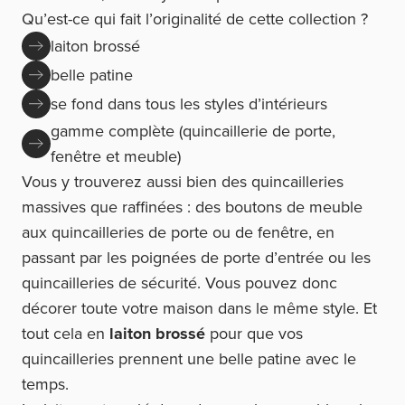
Qu’est-ce qui fait l’originalité de cette collection ?
laiton brossé
belle patine
se fond dans tous les styles d’intérieurs
gamme complète (quincaillerie de porte,
fenêtre et meuble)
Vous y trouverez aussi bien des quincailleries
massives que raffinées : des boutons de meuble
aux quincailleries de porte ou de fenêtre, en
passant par les poignées de porte d’entrée ou les
quincailleries de sécurité. Vous pouvez donc
décorer toute votre maison dans le même style. Et
tout cela en
laiton brossé
pour que vos
quincailleries prennent une belle patine avec le
temps.