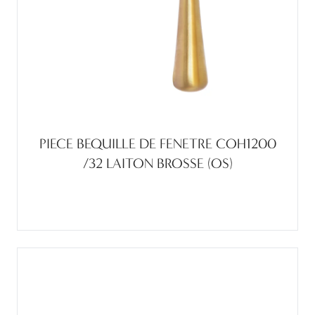
PIECE BEQUILLE DE FENETRE COH1200
/32 LAITON BROSSE (OS)