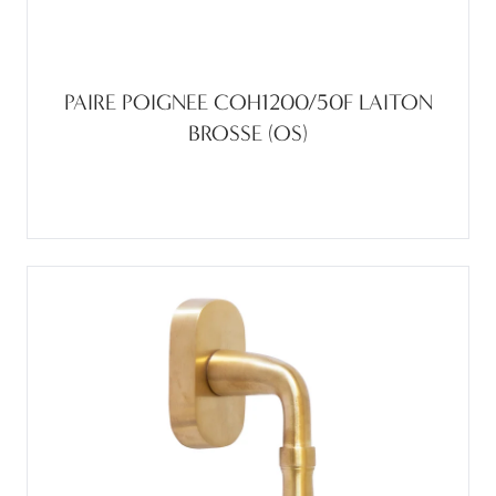
PAIRE POIGNEE COH1200/50F LAITON
BROSSE (OS)