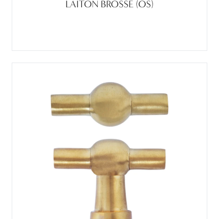
LAITON BROSSE (OS)