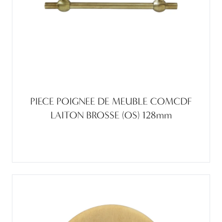
PIECE POIGNEE DE MEUBLE COMCDF
LAITON BROSSE (OS) 128mm