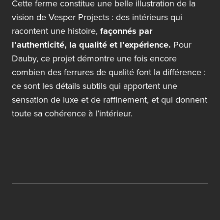
Cette ferme constitue une belle illustration de la
vision de Vesper Projects : des intérieurs qui
racontent une histoire,
façonnés par
l’authenticité, la qualité et l’expérience.
Pour
Dauby, ce projet démontre une fois encore
combien des ferrures de qualité font la différence :
ce sont les détails subtils qui apportent une
sensation de luxe et de raffinement, et qui donnent
toute sa cohérence à l’intérieur.