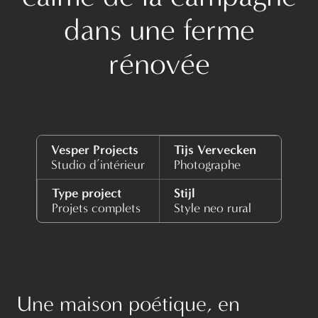
dans une ferme
rénovée
Vesper Projects
Tijs Vervecken
Studio d’intérieur
Photographe
Type project
Stijl
Projets complets
Style neo rural
Une maison poétique, en