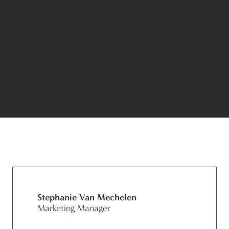
Stephanie Van Mechelen
Marketing Manager