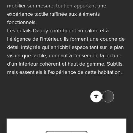
mobilier sur mesure, tout en apportant une
expérience tactile raffinée aux éléments
fonctionnels.
Les détails Dauby contribuent au calme et à
l’élégance de l’intérieur. Ils forment une couche de
détail intégrée qui enrichit l’espace tant sur le plan
visuel que tactile, donnant à l’ensemble la lecture
d’un intérieur cohérent et haut de gamme. Subtils,
mais essentiels à l’expérience de cette habitation.