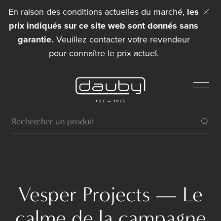
En raison des conditions actuelles du marché,
les
prix indiqués sur ce site web sont donnés sans
garantie.
Veuillez contacter votre revendeur
pour connaître le prix actuel.
Vesper Projects — Le
calme de la campagne