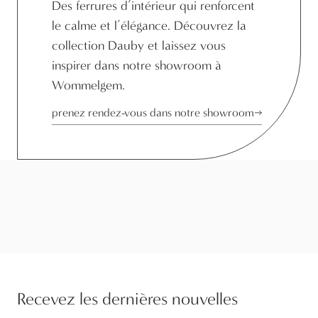
Des ferrures d’intérieur qui renforcent
le calme et l’élégance. Découvrez la
collection Dauby et laissez vous
inspirer dans notre showroom à
Wommelgem.
prenez rendez-vous dans notre showroom
Recevez les dernières nouvelles