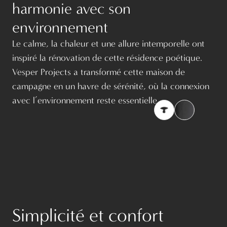
harmonie avec son
environnement
Le calme, la chaleur et une allure intemporelle ont
inspiré la rénovation de cette résidence poétique.
Vesper Projects
a transformé cette maison de
campagne en un havre de sérénité, où la connexion
avec l’environnement reste essentielle.
Simplicité et confort