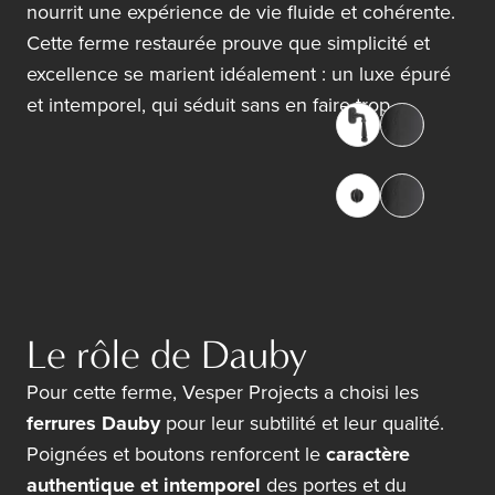
nourrit une expérience de vie fluide et cohérente.
Cette ferme restaurée prouve que simplicité et
excellence se marient idéalement : un luxe épuré
et intemporel, qui séduit sans en faire trop.
Le rôle de Dauby
Pour cette ferme, Vesper Projects a choisi les
ferrures Dauby
pour leur subtilité et leur qualité.
Poignées et boutons renforcent le
caractère
authentique et intemporel
des portes et du