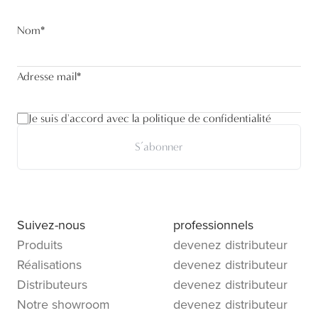
Nom
*
Adresse mail
*
Je suis d'accord avec la politique de confidentialité
S’abonner
Suivez-nous
professionnels
Produits
devenez distributeur
Réalisations
devenez distributeur
Distributeurs
devenez distributeur
Notre showroom
devenez distributeur