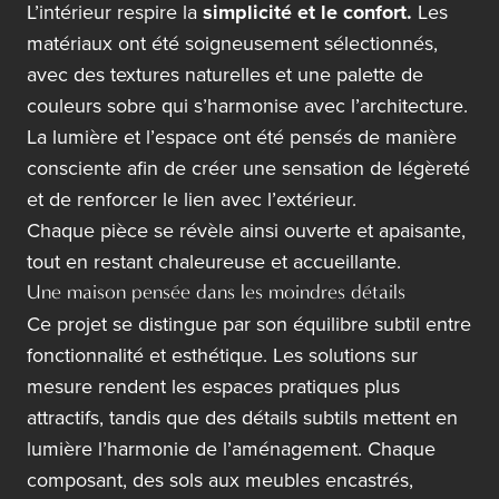
L’intérieur respire la
simplicité et le confort.
Les
matériaux ont été soigneusement sélectionnés,
avec des textures naturelles et une palette de
couleurs sobre qui s’harmonise avec l’architecture.
La lumière et l’espace ont été pensés de manière
consciente afin de créer une sensation de légèreté
et de renforcer le lien avec l’extérieur.
Chaque pièce se révèle ainsi ouverte et apaisante,
tout en restant chaleureuse et accueillante.
Une maison pensée dans les moindres détails
Ce projet se distingue par son équilibre subtil entre
fonctionnalité et esthétique. Les solutions sur
mesure rendent les espaces pratiques plus
attractifs, tandis que des détails subtils mettent en
lumière l’harmonie de l’aménagement. Chaque
composant, des sols aux meubles encastrés,