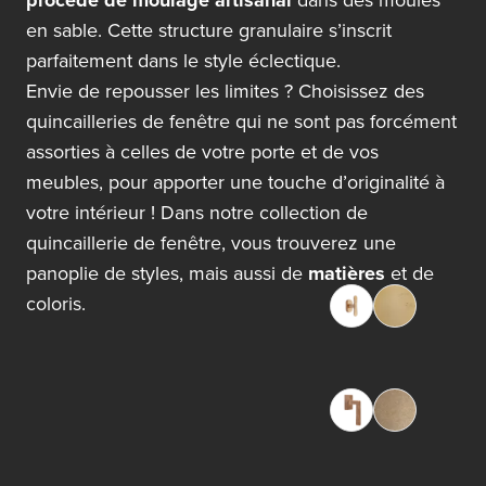
procédé de moulage artisanal
dans des moules
en sable. Cette structure granulaire s’inscrit
parfaitement dans le style éclectique.
Envie de repousser les limites ? Choisissez des
quincailleries de fenêtre qui ne sont pas forcément
assorties à celles de votre porte et de vos
meubles, pour apporter une touche d’originalité à
votre intérieur ! Dans notre collection de
quincaillerie de fenêtre, vous trouverez une
panoplie de styles, mais aussi de
matières
et de
coloris.