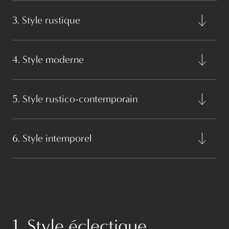
3. Style rustique
4. Style moderne
5. Style rustico-contemporain
6. Style intemporel
1. Style éclectique