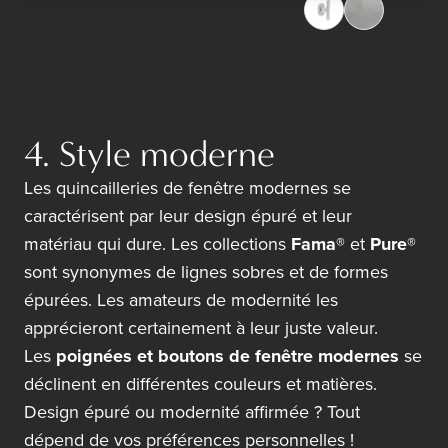
4. Style moderne
Les quincailleries de fenêtre modernes se
caractérisent par leur design épuré et leur
matériau qui dure. Les collections
Fama®
et
Pure®
sont synonymes de lignes sobres et de formes
épurées. Les amateurs de modernité les
apprécieront certainement à leur juste valeur.
Les
poignées et boutons de fenêtre modernes
se
déclinent en différentes couleurs et matières.
Design épuré ou modernité affirmée ? Tout
dépend de vos préférences personnelles !