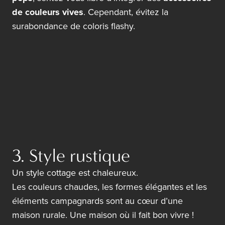
de couleurs vives
. Cependant, évitez la
surabondance de coloris flashy.
3. Style rustique
Un style cottage est chaleureux.
Les couleurs chaudes, les formes élégantes et les
éléments campagnards sont au cœur d’une
maison rurale. Une maison où il fait bon vivre !