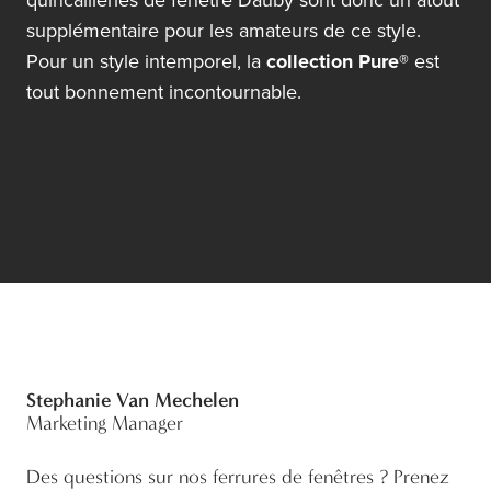
quincailleries de fenêtre Dauby sont donc un atout
supplémentaire pour les amateurs de ce style.
Pour un style intemporel, la
collection Pure®
est
tout bonnement incontournable.
Stephanie Van Mechelen
Marketing Manager
Des questions sur nos ferrures de fenêtres ? Prenez