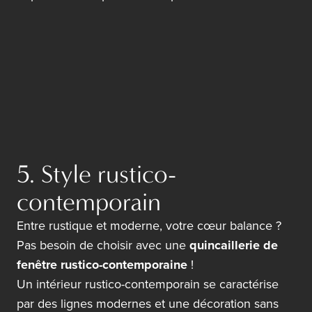
5. Style rustico-
contemporain
Entre rustique et moderne, votre cœur balance ?
Pas besoin de choisir avec une
quincaillerie de
fenêtre rustico-contemporaine
!
Un intérieur rustico-contemporain se caractérise
par des lignes modernes et une décoration sans