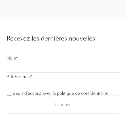
Recevez les dernières nouvelles
Nom
*
Adresse mail
*
Je suis d'accord avec la politique de confidentialité
S’abonner