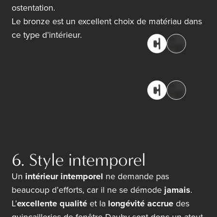
ostentation.
Le bronze est un excellent choix de matériau dans
ce type d’intérieur.
6. Style intemporel
Un
intérieur intemporel
ne demande pas
beaucoup d’efforts, car il ne se démode
jamais
.
L’
excellente qualité
et la
longévité accrue
des