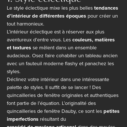
Le style éclectique mixe les plus belles
tendances
d’intérieur de différentes époques
pour créer un
tout harmonieux.
L’intérieur éclectique est à réserver aux plus
aventureux d’entre vous. Les
couleurs, matières
et textures
se mêlent dans un ensemble
audacieux. Osez faire cohabiter un tableau ancien
avec un fauteuil moderne flashy et panachez les
styles.
Déclinez votre intérieur dans une intéressante
palette de styles. Il suffit de se lancer ! Des
quincailleries de fenêtre originales et authentiques
font partie de l’équation. L’originalité des
quincailleries de fenêtre Dauby, ce sont les
petites
imperfections
résultant du