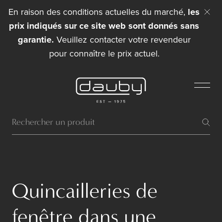
En raison des conditions actuelles du marché,
les
prix indiqués sur ce site web sont donnés sans
garantie.
Veuillez contacter votre revendeur
pour connaître le prix actuel.
Quincailleries de
fenêtre dans une