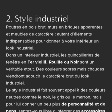
2. Style industriel
Poutres en bois brut, murs en briques apparentes
et meubles de caractère : autant d’éléments
indispensables pour donner à votre intérieur un
look industriel.
Dans un intérieur industriel, les quincailleries de
fenêtre en
Fer vieilli
,
Rouille
ou
Noir
sont un
véritable atout. Des couleurs sobres mais chaudes
viendront adoucir le caractère brut du look
industriel.
Le style industriel fait souvent appel à des couleurs
neutres comme le noir, le gris ou le marron, mais
pour lui donner un peu plus
de personnalité et de
peps
, sentez-vous libre d’intégrer des
accessoires