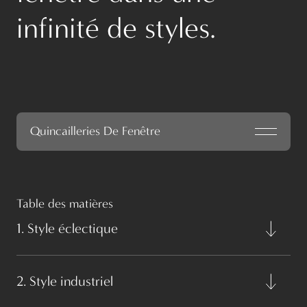
infinité de styles.
Quincailleries De Fenêtre
Table des matières
1. Style éclectique
2. Style industriel