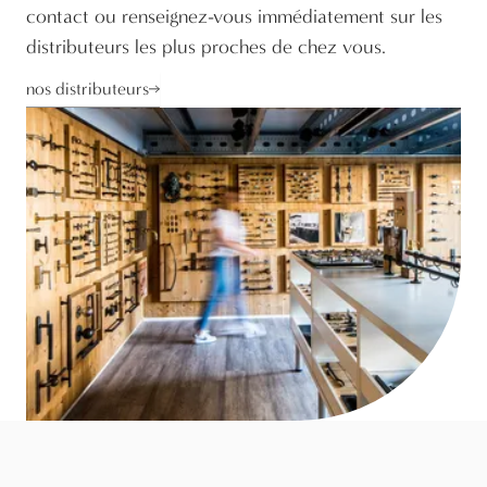
contact ou renseignez-vous immédiatement sur les
distributeurs les plus proches de chez vous.
nos distributeurs