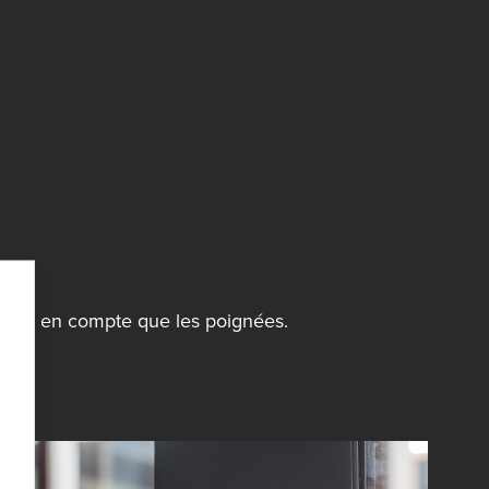
prendre en compte que les poignées.