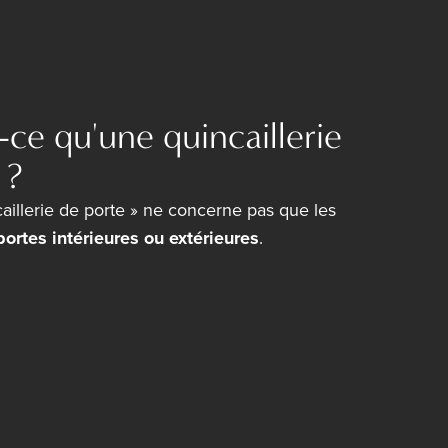
t-ce qu'une quincaillerie
 ?
aillerie de porte » ne concerne pas que les
ortes intérieures ou extérieures
.