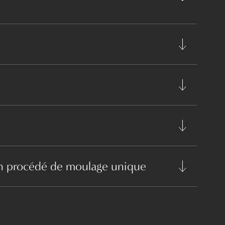
à un procédé de moulage unique