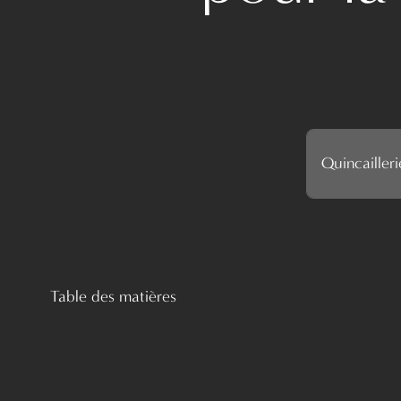
Quincailler
Table des matières