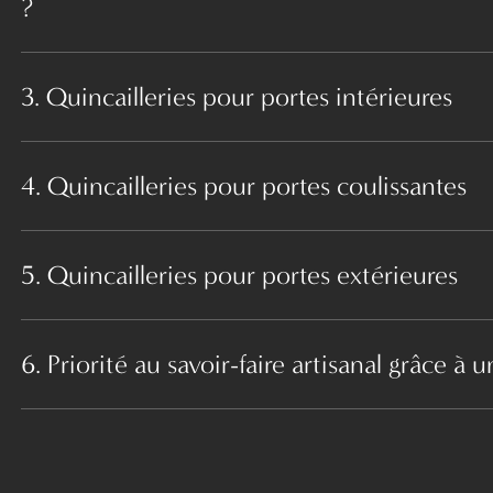
?
3. Quincailleries pour portes intérieures
4. Quincailleries pour portes coulissantes
5. Quincailleries pour portes extérieures
6. Priorité au savoir-faire artisanal grâce 