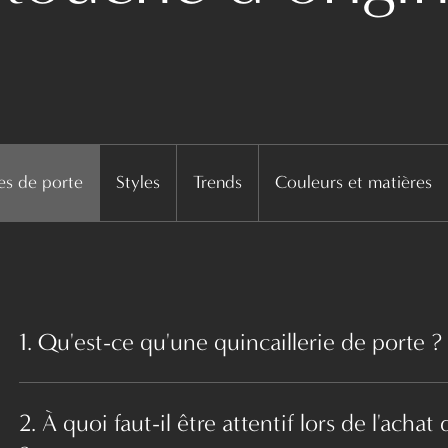
ies de porte
Styles
Trends
Couleurs et matières
1. Qu'est-ce qu'une quincaillerie de porte ?
2. À quoi faut-il être attentif lors de l'acha