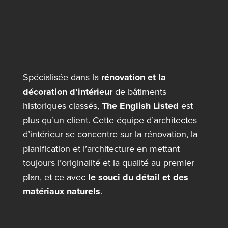
Spécialisée dans la
rénovation et la
décoration d’intérieur
de bâtiments
historiques classés,
The English Listed
est
plus qu’un client. Cette équipe d’architectes
d’intérieur se concentre sur la rénovation, la
planification et l’architecture en mettant
toujours l’originalité et la qualité au premier
plan, et ce avec
le souci du détail et des
matériaux naturels
.