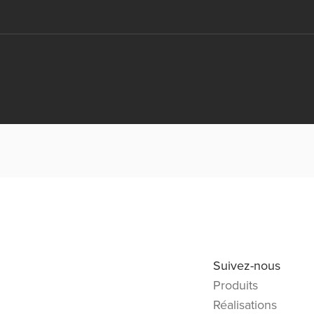
Suivez-nous
Produits
Réalisations