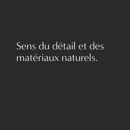
Sens du détail et des
matériaux naturels.