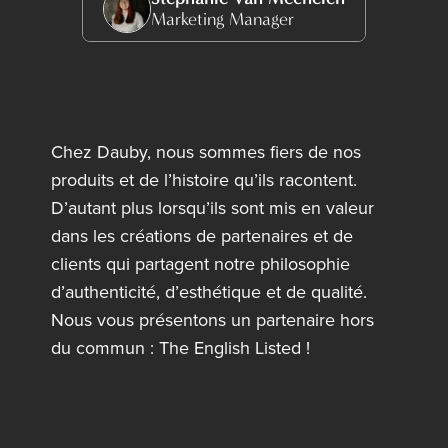
Marketing Manager
Chez Dauby, nous sommes fiers de nos
produits et de l’histoire qu’ils racontent.
D’autant plus lorsqu’ils sont mis en valeur
dans les créations de partenaires et de
clients qui partagent notre philosophie
d’authenticité, d’esthétique et de qualité.
Nous vous présentons un partenaire hors
du commun : The English Listed !