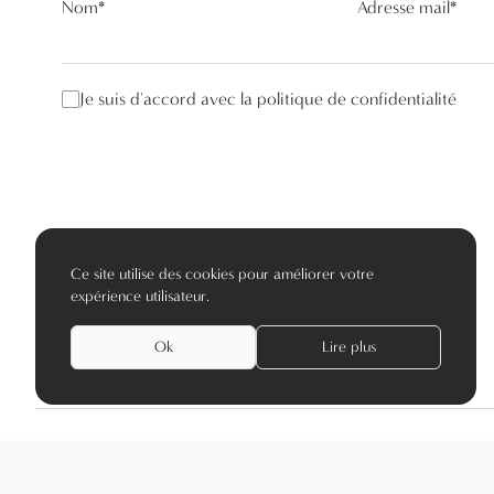
Nom
*
Adresse mail
*
Je suis d'accord avec la politique de confidentialité
Ce site utilise des cookies pour améliorer votre
expérience utilisateur.
Ok
Lire plus
privacy policy