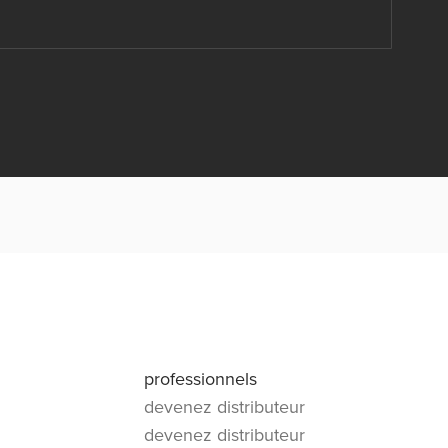
professionnels
devenez distributeur
devenez distributeur