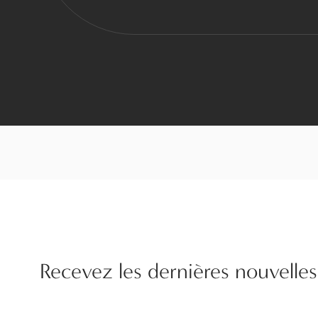
Recevez les dernières nouvelles