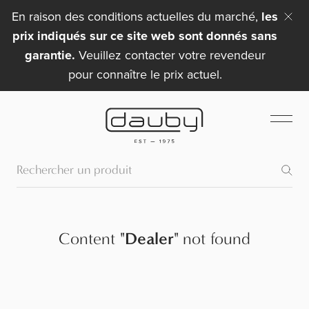
En raison des conditions actuelles du marché,
les
prix indiqués sur ce site web sont donnés sans
garantie.
Veuillez contacter votre revendeur
pour connaître le prix actuel.
Content
"
Dealer
"
not found