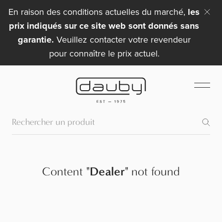
En raison des conditions actuelles du marché,
les
prix indiqués sur ce site web sont donnés sans
garantie.
Veuillez contacter votre revendeur
pour connaître le prix actuel.
Content
"
Dealer
"
not found