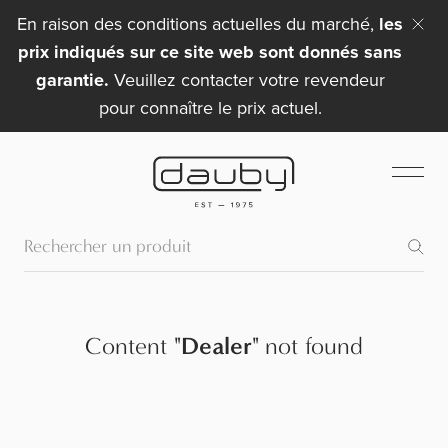
En raison des conditions actuelles du marché,
les
prix indiqués sur ce site web sont donnés sans
garantie.
Veuillez contacter votre revendeur
pour connaître le prix actuel.
Content
"
Dealer
"
not found