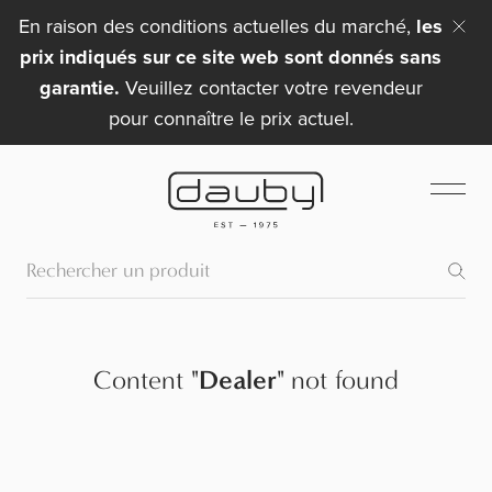
En raison des conditions actuelles du marché,
les
prix indiqués sur ce site web sont donnés sans
garantie.
Veuillez contacter votre revendeur
pour connaître le prix actuel.
Content
"
Dealer
"
not found