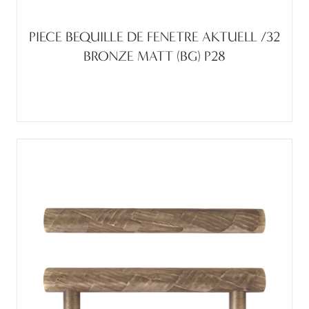
PIECE BEQUILLE DE FENETRE AKTUELL /32
BRONZE MATT (BG) P28