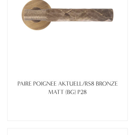
PAIRE POIGNEE AKTUELL/RS8 BRONZE
MATT (BG) P28