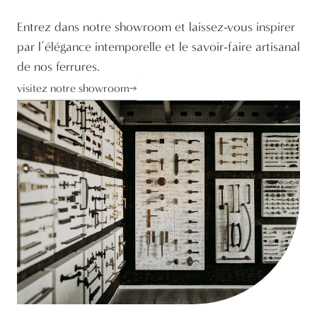
Entrez dans notre showroom et laissez-vous inspirer
par l’élégance intemporelle et le savoir-faire artisanal
de nos ferrures.
visitez notre showroom