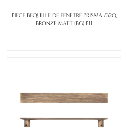
PIECE BEQUILLE DE FENETRE PRISMA /32Q
BRONZE MATT (BG) P11