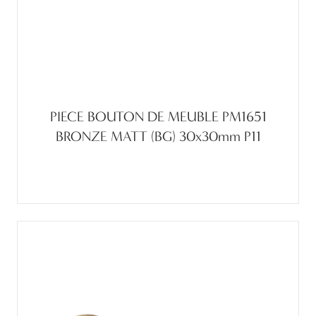
PIECE BOUTON DE MEUBLE PM1651
BRONZE MATT (BG) 30x30mm P11