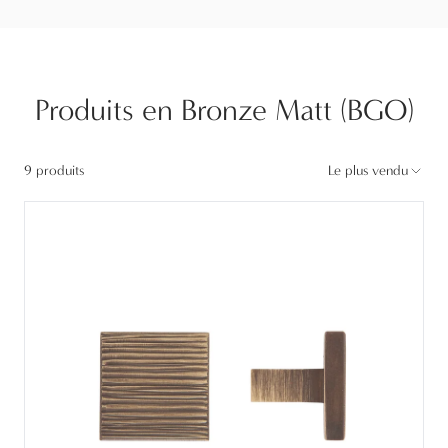
Produits en Bronze Matt (BGO)
9 produits
Le plus vendu