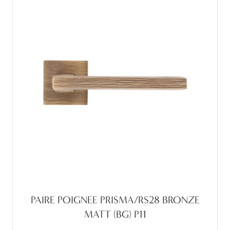
PAIRE POIGNEE PRISMA/RS28 BRONZE
MATT (BG) P11