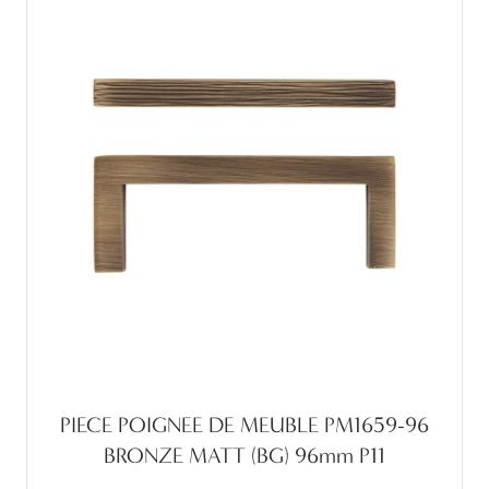
PIECE POIGNEE DE MEUBLE PM1659-96
BRONZE MATT (BG) 96mm P11