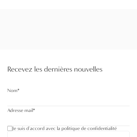
Recevez les dernières nouvelles
Nom
*
Adresse mail
*
Je suis d'accord avec la politique de confidentialité