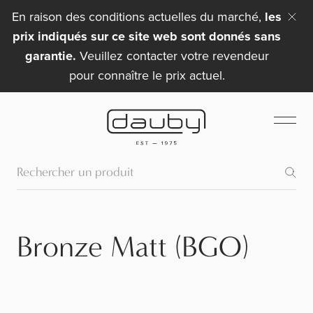
En raison des conditions actuelles du marché,
les
prix indiqués sur ce site web sont donnés sans
garantie.
Veuillez contacter votre revendeur
pour connaître le prix actuel.
Bronze Matt (BGO)