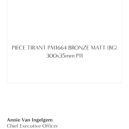
PIECE TIRANT PM1664 BRONZE MATT (BG)
300x35mm P11
Annie Van Ingelgem
Chief Executive Officer