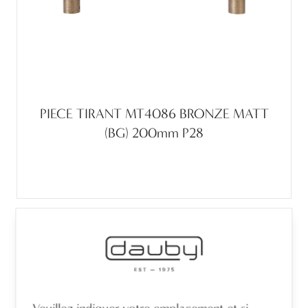
PIECE TIRANT MT4086 BRONZE MATT
(BG) 200mm P28