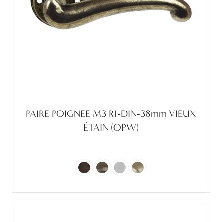
PAIRE POIGNEE M3 R1-DIN-38mm VIEUX
ÉTAIN (OPW)