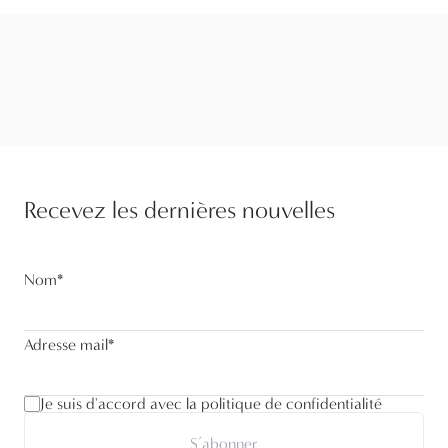
Recevez les dernières nouvelles
Nom
*
Adresse mail
*
Je suis d'accord avec la politique de confidentialité
S’abonner