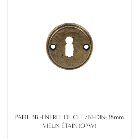
PAIRE BB -ENTREE DE CLE /B1-DIN-38mm
VIEUX ÉTAIN (OPW)