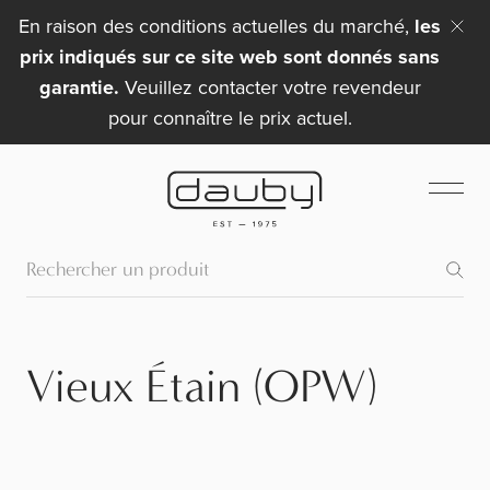
En raison des conditions actuelles du marché,
les
prix indiqués sur ce site web sont donnés sans
garantie.
Veuillez contacter votre revendeur
pour connaître le prix actuel.
Vieux Étain (OPW)