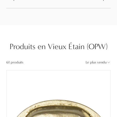
Produits en Vieux Étain (OPW)
61 produits
Le plus vendu