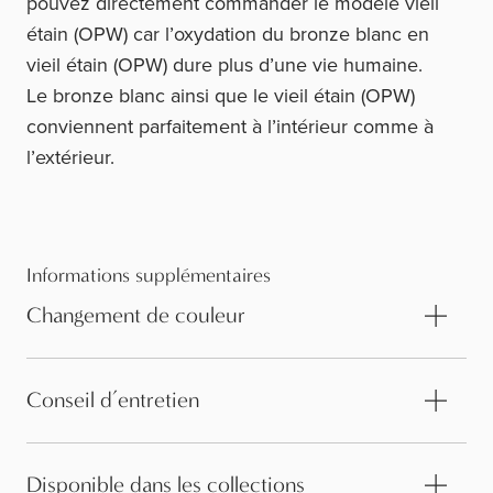
pouvez directement commander le modèle vieil
étain (OPW) car l’oxydation du bronze blanc en
vieil étain (OPW) dure plus d’une vie humaine.
Le bronze blanc ainsi que le vieil étain (OPW)
conviennent parfaitement à l’intérieur comme à
l’extérieur.
Informations supplémentaires
Changement de couleur
Conseil d’entretien
Disponible dans les collections