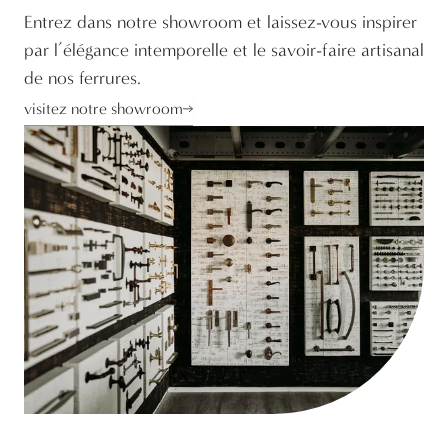
Entrez dans notre showroom et laissez-vous inspirer
par l’élégance intemporelle et le savoir-faire artisanal
de nos ferrures.
visitez notre showroom