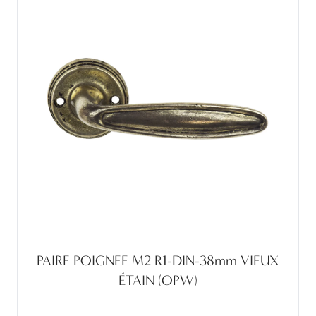
PAIRE POIGNEE M2 R1-DIN-38mm VIEUX
ÉTAIN (OPW)