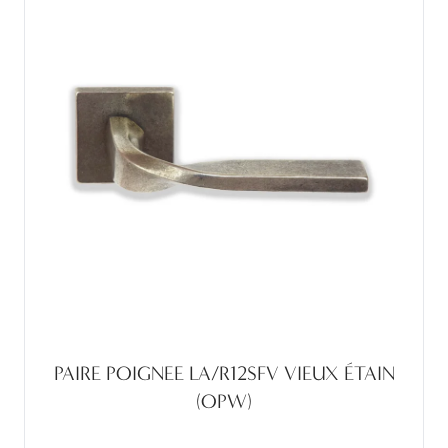
PAIRE POIGNEE LA/R12SFV VIEUX ÉTAIN
(OPW)