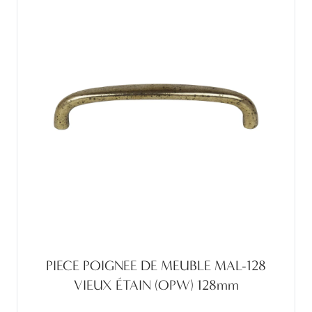
PIECE POIGNEE DE MEUBLE MAL-128
VIEUX ÉTAIN (OPW) 128mm