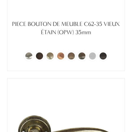
PIECE BOUTON DE MEUBLE C62-35 VIEUX
ÉTAIN (OPW) 35mm