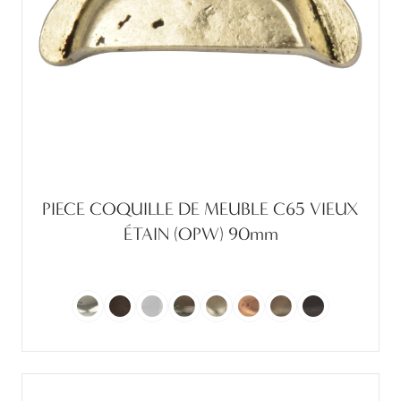
PIECE COQUILLE DE MEUBLE C65 VIEUX
ÉTAIN (OPW) 90mm