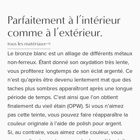
Parfaitement à l’intérieur
comme à l’extérieur.
tous les matériaux
Le bronze blanc est un alliage de différents métaux
non-ferreux. Étant donné son oxydation très lente,
vous profiterez longtemps de son éclat argenté. Ce
n’est qu’après être devenu lentement mat que des
taches plus sombres apparaîtront après une longue
période de temps. C’est ainsi que l’on obtient
finalement du vieil étain (OPW). Si vous n’aimez
pas cette teinte, vous pouvez faire réapparaître la
couleur originale à l’aide de polish pour argent.
Si, au contraire, vous aimez cette couleur, vous