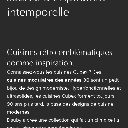
intemporelle
Cuisines rétro emblématiques
comme inspiration.
Connaissez-vous les
cuisines Cubex
? Ces
cuisines modulaires des années 30
sont un petit
bijou de design moderniste. Hyperfonctionnelles et
ultrasolides, les cuisines Cubex forment toujours,
90 ans plus tard, la base des designs de cuisine
modernes.
Dauby a créé une collection qui fait un clin d’œil à