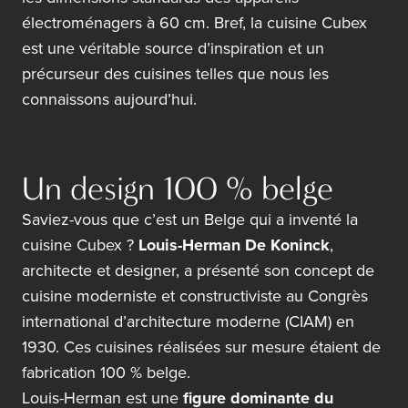
électroménagers à 60 cm. Bref, la cuisine Cubex
est une véritable source d’inspiration et un
précurseur des cuisines telles que nous les
connaissons aujourd’hui.
Un design 100 % belge
Saviez-vous que c’est un Belge qui a inventé la
cuisine Cubex ?
Louis-Herman De Koninck
,
architecte et designer, a présenté son concept de
cuisine moderniste et constructiviste au Congrès
international d’architecture moderne (CIAM) en
1930. Ces cuisines réalisées sur mesure étaient de
fabrication 100 % belge.
Louis-Herman est une
figure dominante du