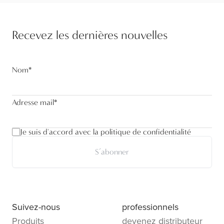
Recevez les dernières nouvelles
Nom
*
Adresse mail
*
Je suis d'accord avec la politique de confidentialité
S’abonner
Suivez-nous
professionnels
Produits
devenez distributeur