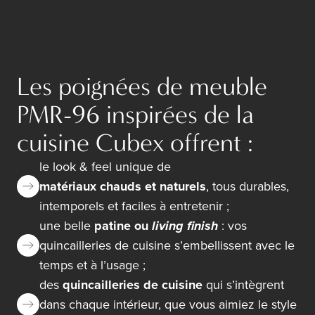
Les poignées de meuble
PMR-96 inspirées de la
cuisine Cubex offrent :
le look & feel unique de
matériaux chauds et naturels
, tous durables,
intemporels et faciles à entretenir ;
une belle
patine ou
living finish
: vos
quincailleries de cuisine s’embellissent avec le
temps et à l’usage ;
des
quincailleries de cuisine
qui s’intègrent
dans chaque intérieur, que vous aimiez le style