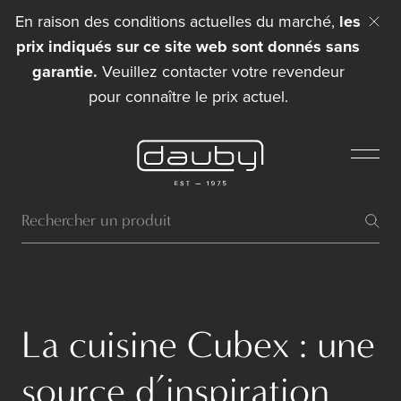
En raison des conditions actuelles du marché,
les
prix indiqués sur ce site web sont donnés sans
garantie.
Veuillez contacter votre revendeur
pour connaître le prix actuel.
La cuisine Cubex : une
source d’inspiration