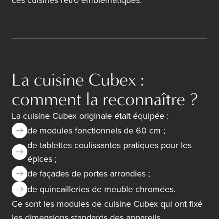
ces cuisines rétro emblématiques.
La cuisine Cubex :
comment la reconnaître ?
La cuisine Cubex originale était équipée :
de modules fonctionnels de 60 cm ;
de tablettes coulissantes pratiques pour les
épices ;
de façades de portes arrondies ;
de quincailleries de meuble chromées.
Ce sont les modules de cuisine Cubex qui ont fixé
les dimensions standards des appareils