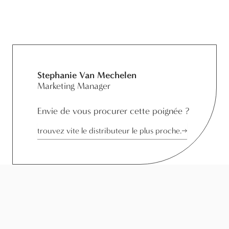
Stephanie Van Mechelen
Marketing Manager
Envie de vous procurer cette poignée ?
trouvez vite le distributeur le plus proche.