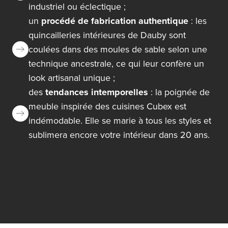
industriel
ou
éclectique
;
un
procédé de fabrication authentique
: les
quincailleries intérieures de Dauby sont
coulées dans des moules de sable
selon une
technique ancestrale, ce qui leur confère un
look artisanal unique ;
des
tendances intemporelles
: la poignée de
meuble inspirée des cuisines Cubex est
indémodable. Elle se marie à tous les styles et
sublimera encore votre intérieur dans 20 ans.