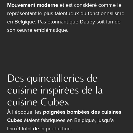
Mouvement moderne
et est considéré comme le
représentant le plus talentueux du fonctionnalisme
en Belgique. Pas étonnant que Dauby soit fan de
son œuvre emblématique.
Des quincailleries de
cuisine inspirées de la
cuisine Cubex
À l’époque, les
poignées bombées des cuisines
Cubex
étaient fabriquées en Belgique, jusqu’à
l’arrêt total de la production.