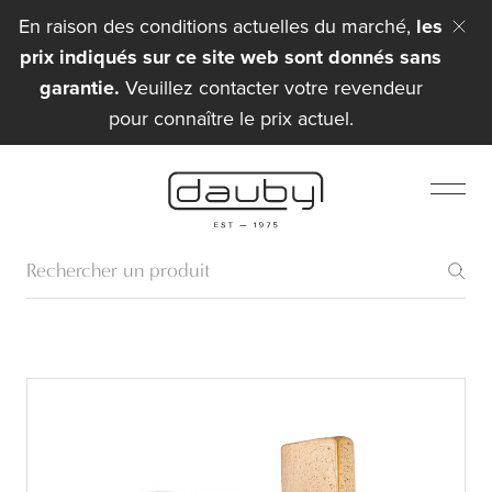
En raison des conditions actuelles du marché,
les
prix indiqués sur ce site web sont donnés sans
garantie.
Veuillez contacter votre revendeur
pour connaître le prix actuel.