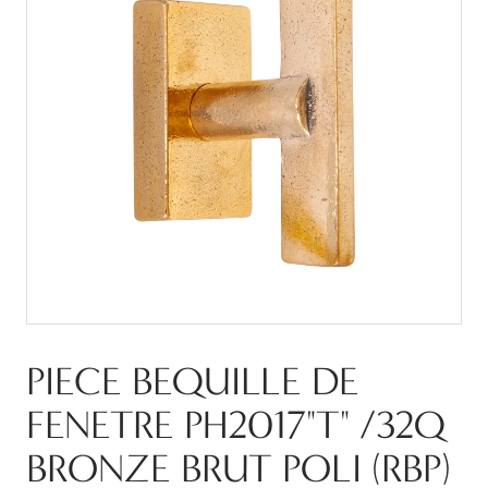
PIECE BEQUILLE DE
FENETRE PH2017"T" /32Q
BRONZE BRUT POLI (RBP)