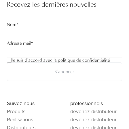
Recevez les dernières nouvelles
Nom
*
Adresse mail
*
Je suis d'accord avec la politique de confidentialité
S’abonner
Suivez-nous
professionnels
Produits
devenez distributeur
Réalisations
devenez distributeur
Distributeurs
devenez distributeur