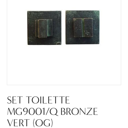
SET TOILETTE
MG9001/Q BRONZE
VERT (OG)