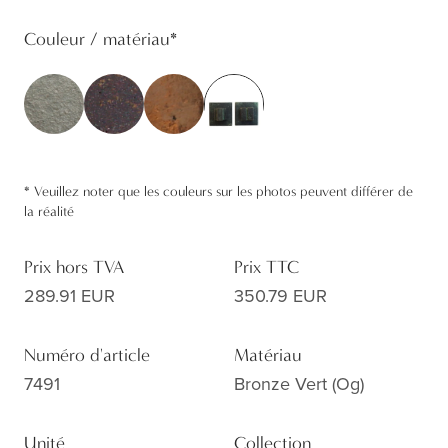
Couleur / matériau
*
*
Veuillez noter que les couleurs sur les photos peuvent différer de
la réalité
Prix hors TVA
Prix TTC
289.91 EUR
350.79 EUR
Numéro d'article
Matériau
7491
Bronze Vert (og)
Unité
Collection