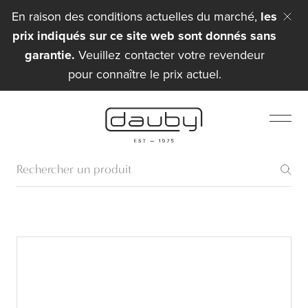
En raison des conditions actuelles du marché,
les
prix indiqués sur ce site web sont donnés sans
garantie.
Veuillez contacter votre revendeur
pour connaître le prix actuel.