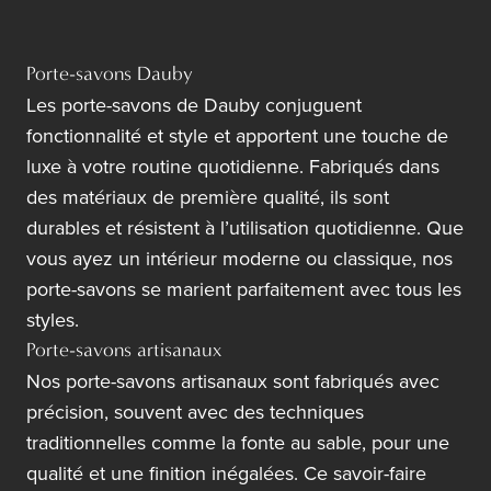
Porte-savons Dauby
Les porte-savons de Dauby conjuguent
fonctionnalité et style et apportent une touche de
luxe à votre routine quotidienne. Fabriqués dans
des matériaux de première qualité, ils sont
durables et résistent à l’utilisation quotidienne. Que
vous ayez un intérieur moderne ou classique, nos
porte-savons se marient parfaitement avec tous les
styles.
Porte-savons artisanaux
Nos porte-savons artisanaux sont fabriqués avec
précision, souvent avec des techniques
traditionnelles comme la fonte au sable, pour une
qualité et une finition inégalées. Ce savoir-faire