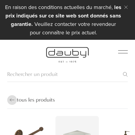
En raison des conditions actuelles du marché,
les
prix indiqués sur ce site web sont donnés sans
garantie.
Veuillez contacter votre revendeur
pour connaître le prix actuel.
tous les produits