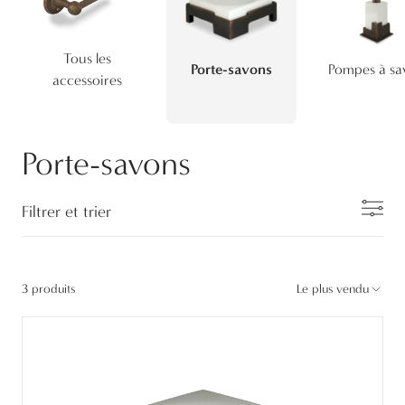
Tous les
Porte-savons
Pompes à sa
accessoires
Porte-savons
Filtrer et trier
3 produits
Le plus vendu