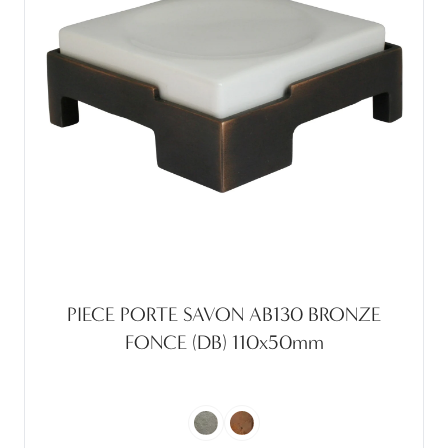
PIECE PORTE SAVON AB130 BRONZE
FONCE (DB) 110x50mm