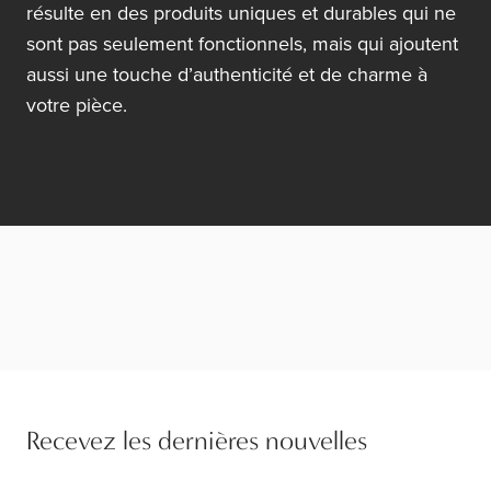
résulte en des produits uniques et durables qui ne
sont pas seulement fonctionnels, mais qui ajoutent
aussi une touche d’authenticité et de charme à
votre pièce.
Recevez les dernières nouvelles