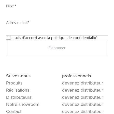
Nom
*
Adresse mail
*
Je suis d'accord avec la politique de confidentialité
S’abonner
Suivez-nous
professionnels
Produits
devenez distributeur
Réalisations
devenez distributeur
Distributeurs
devenez distributeur
Notre showroom
devenez distributeur
Contact
devenez distributeur