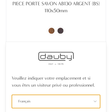
PIECE PORTE SAVON AB130 ARGENT (BS)
110x50mm
Veuillez indiquer votre emplacement et si
vous êtes un visiteur privé ou professionnel.
Français