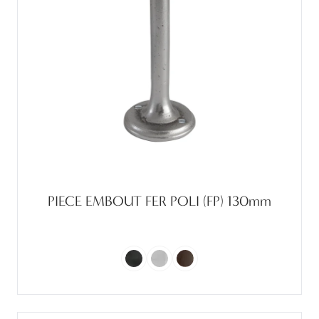
PIECE EMBOUT FER POLI (FP) 130mm