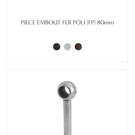
PIECE EMBOUT FER POLI (FP) 80mm