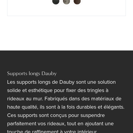
Supports longs Dauby
Les supports longs de Dauby sont une solution
solide et esthétique pour fixer des tringles à
rideaux au mur. Fabriqués dans des matériaux de
haute qualité, ils sont à la fois durables et élégants.
Ces supports sont conçus pour suspendre
parfaitement vos rideaux, tout en ajoutant une
touche de raffinement à votre intérieur.