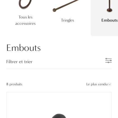
Tous les
Tringles
Embouts
accessoires
Embouts
Filtrer et trier
8 produits
Le plus vendu