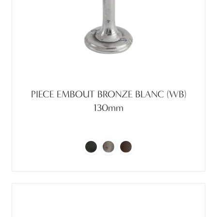
PIECE EMBOUT BRONZE BLANC (WB)
130mm