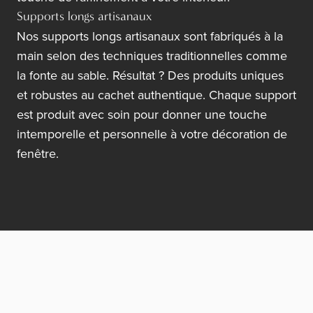
Supports longs artisanaux
Nos supports longs artisanaux sont fabriqués à la
main selon des techniques traditionnelles comme
la fonte au sable. Résultat ? Des produits uniques
et robustes au cachet authentique. Chaque support
est produit avec soin pour donner une touche
intemporelle et personnelle à votre décoration de
fenêtre.