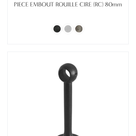
PIECE EMBOUT ROUILLE CIRE (RC) 80mm