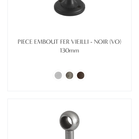
PIECE EMBOUT FER VIEILLI - NOIR (VO)
130mm