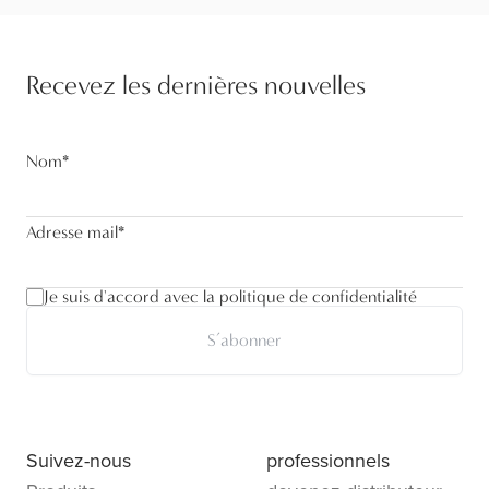
Recevez les dernières nouvelles
Nom
*
Adresse mail
*
Je suis d'accord avec la politique de confidentialité
S’abonner
Suivez-nous
professionnels