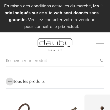
En raison des conditions actuelles du marché,
les
prix indiqués sur ce site web sont donnés sans
garantie.
Veuillez contacter votre revendeur
pour connaître le prix actuel.
tous les produits