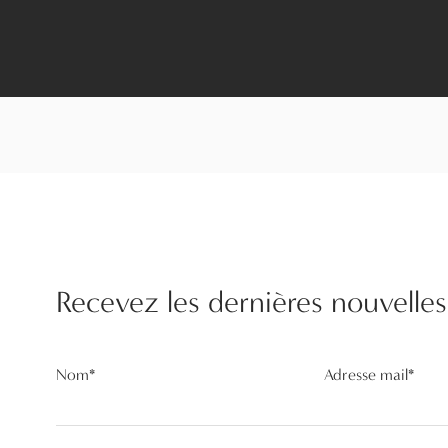
Recevez les dernières nouvelles
Nom
*
Adresse mail
*