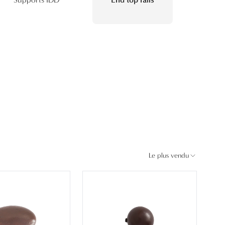
Le plus vendu