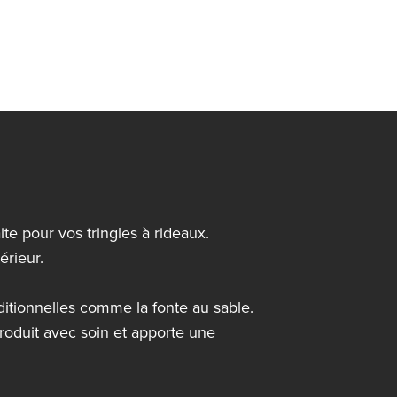
te pour vos tringles à rideaux.
érieur.
ditionnelles comme la fonte au sable.
roduit avec soin et apporte une