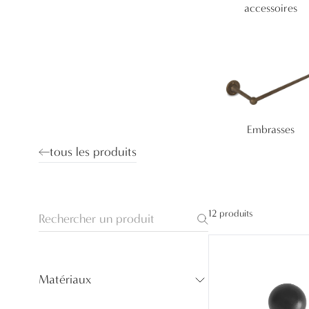
accessoires
Embrasses
tous les produits
12 produits
Matériaux