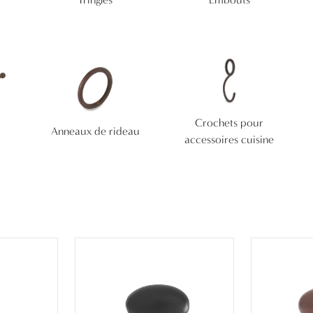
Crochets pour
Anneaux de rideau
accessoires cuisine