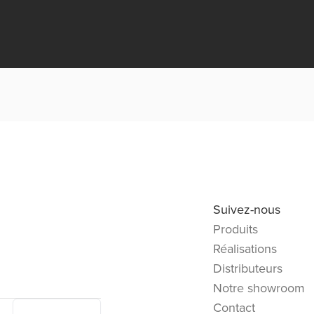
Suivez-nous
Produits
Réalisations
Distributeurs
Notre showroom
Contact