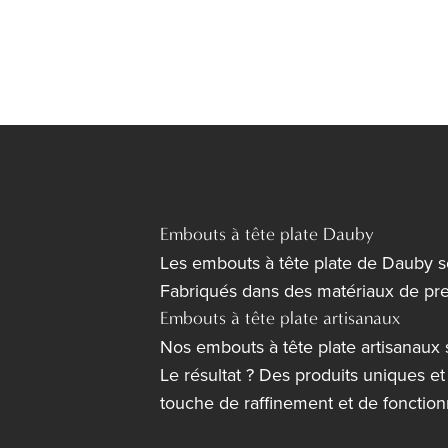
Embouts à tête plate Dauby
Les embouts à tête plate de Dauby son
Fabriqués dans des matériaux de premi
Embouts à tête plate artisanaux
Nos embouts à tête plate artisanaux 
Le résultat ? Des produits uniques e
touche de raffinement et de fonctionn