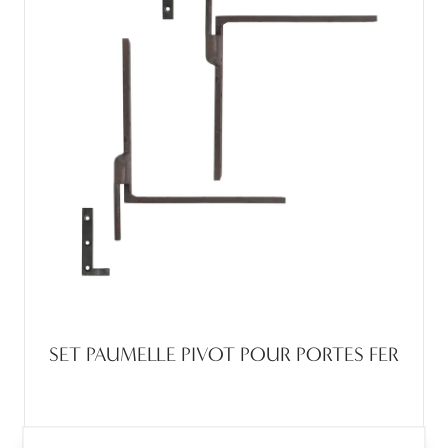
SET PAUMELLE PIVOT POUR PORTES FER