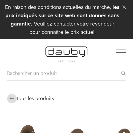
En raison des conditions actuelles du marché,
les
prix indiqués sur ce site web sont donnés sans
garantie.
Veuillez contacter votre revendeur
pour connaître le prix actuel.
tous les produits