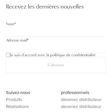
Recevez les dernières nouvelles
Nom
*
Adresse mail
*
Je suis d'accord avec la politique de confidentialité
S’abonner
Suivez-nous
professionnels
Produits
devenez distributeur
Réalisations
devenez distributeur