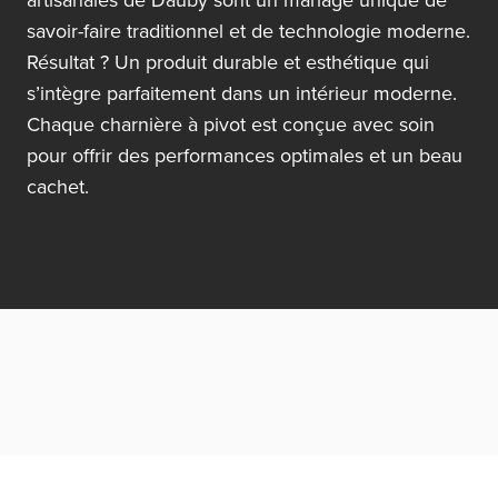
savoir-faire traditionnel et de technologie moderne.
Résultat ? Un produit durable et esthétique qui
s’intègre parfaitement dans un intérieur moderne.
Chaque charnière à pivot est conçue avec soin
pour offrir des performances optimales et un beau
cachet.