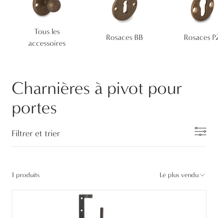
Tous les
Rosaces BB
Rosaces P
accessoires
Charnières à pivot pour
portes
Filtrer et trier
1 produits
Le plus vendu