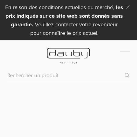
En raison des conditions actuelles du marché,
les
prix indiqués sur ce site web sont donnés sans
garantie.
Veuillez contacter votre revendeur
pour connaître le prix actuel.