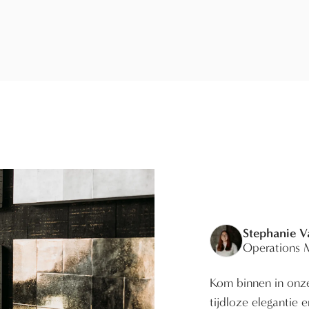
Stephanie 
Operations 
Kom binnen in onze
tijdloze elegantie 