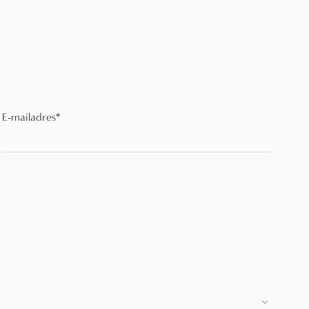
E-mailadres
*