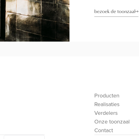
bezoek de toonzaal
Producten
Realisaties
Verdelers
Onze toonzaal
Contact