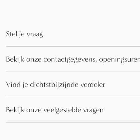
Stel je vraag
Bekijk onze contactgegevens, openingsuren
Vind je dichtstbijzijnde verdeler
Bekijk onze veelgestelde vragen