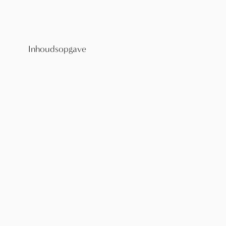
Inhoudsopgave