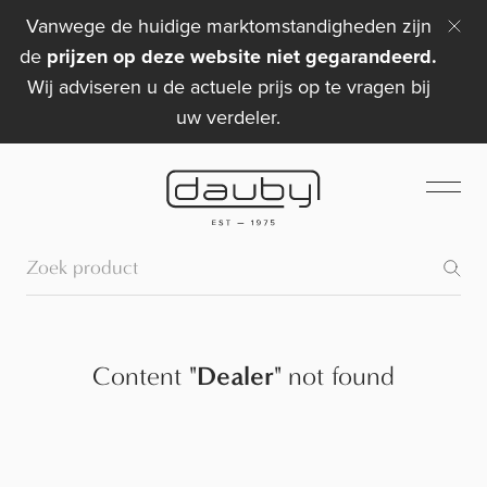
Vanwege de huidige marktomstandigheden zijn
de
prijzen op deze website niet gegarandeerd.
Wij adviseren u de actuele prijs op te vragen bij
uw verdeler.
Content
"
Dealer
"
not found