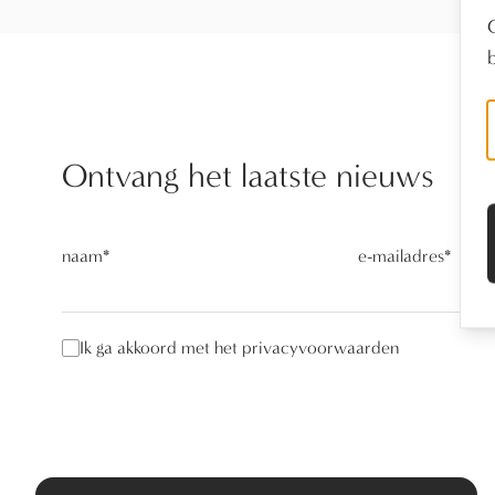
Ontvang het laatste nieuws
naam
*
e-mailadres
*
Ik ga akkoord met het privacyvoorwaarden