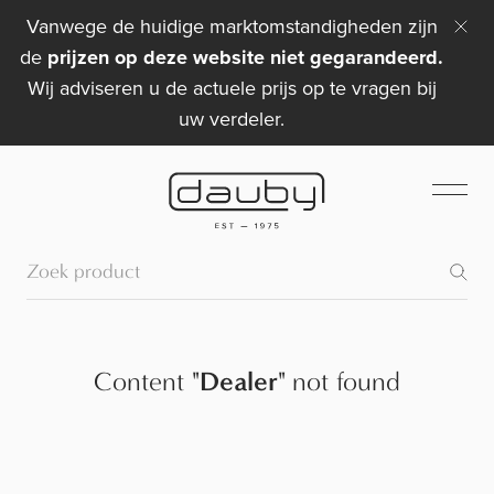
Vanwege de huidige marktomstandigheden zijn
de
prijzen op deze website niet gegarandeerd.
Wij adviseren u de actuele prijs op te vragen bij
uw verdeler.
Content
"
Dealer
"
not found