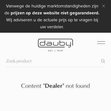
Vanwege de huidige marktomstandigheden zijn
de
prijzen op deze website niet gegarandeerd.
Wij adviseren u de actuele prijs op te vragen bij
uw verdeler.
Content
"
Dealer
"
not found