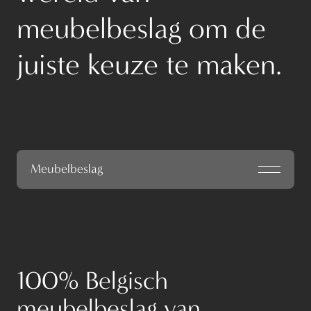
meubelbeslag om de
juiste keuze te maken.
Meubelbeslag
100% Belgisch
meubelbeslag van