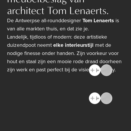
architect Tom Lenaerts.
De Antwerpse all-rounddesigner
Tom Lenaerts
is
van alle markten thuis, en dat zie je.
Landelijk, tijdloos of modern: deze artistieke
duizendpoot neemt
elke interieurstijl
met de
nodige finesse onder handen. Zijn voorkeur voor
hout en staal zijn een mooie rode draad doorheen
zijn werk en past perfect bij de visie van Dauby.