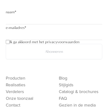
naam
*
e-mailadres
*
Ik ga akkoord met het privacyvoorwaarden
Abonneren
Producten
Blog
Realisaties
Stijlgids
Verdelers
Catalogi & brochures
Onze toonzaal
FAQ
Contact
Gezien in de media