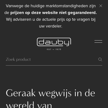
Vanwege de huidige marktomstandigheden zijn
de
prijzen op deze website niet gegarandeerd.
Wij adviseren u de actuele prijs op te vragen bij
uw verdeler.
Geraak wegwijs in de
wereld van