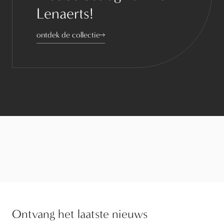
Lenaerts!
ontdek de collectie
Ontvang het laatste nieuws