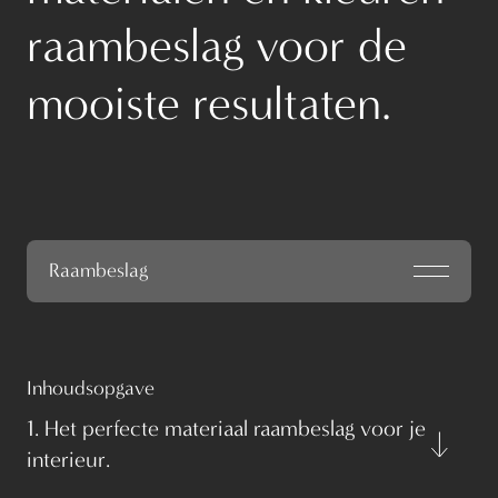
raambeslag voor de
mooiste resultaten.
Raambeslag
Inhoudsopgave
1. Het perfecte materiaal raambeslag voor je
interieur.