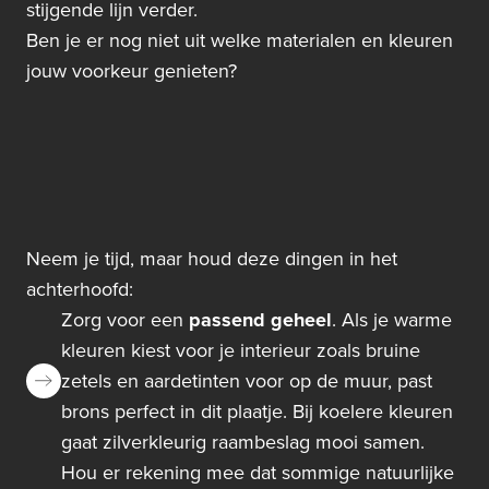
stijgende lijn verder.
Ben je er nog niet uit welke materialen en kleuren
jouw voorkeur genieten?
Neem je tijd, maar houd deze dingen in het
achterhoofd:
Zorg voor een
passend geheel
. Als je warme
kleuren kiest voor je interieur zoals bruine
zetels en aardetinten voor op de muur, past
brons perfect in dit plaatje. Bij koelere kleuren
gaat zilverkleurig raambeslag mooi samen.
Hou er rekening mee dat sommige natuurlijke