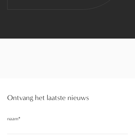
Ontvang het laatste nieuws
naam
*