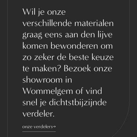
Wil je onze
verschillende materialen
graag eens aan den lijve
komen bewonderen om
zo zeker de beste keuze
te maken? Bezoek onze
showroom in
Wommelgem of vind
snel je dichtstbijzijnde
verdeler.
onze verdelers