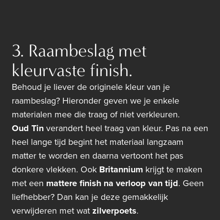
3. Raambeslag met
kleurvaste finish.
Behoud je liever de originele kleur van je
raambeslag? Hieronder geven we je enkele
materialen mee die traag of niet verkleuren.
Oud Tin
verandert heel traag van kleur. Pas na een
heel lange tijd begint het materiaal langzaam
matter te worden en daarna vertoont het pas
donkere vlekken. Ook
Britannium
krijgt te maken
met een
mattere finish na verloop van tijd
. Geen
liefhebber? Dan kan je deze gemakkelijk
verwijderen met wat
zilverpoets
.