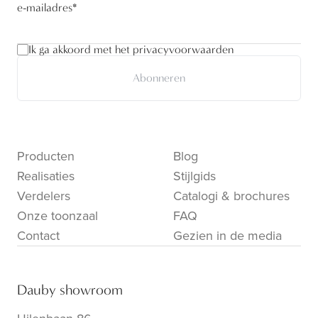
e-mailadres
*
Ik ga akkoord met het privacyvoorwaarden
Abonneren
Producten
Blog
Realisaties
Stijlgids
Verdelers
Catalogi & brochures
Onze toonzaal
FAQ
Contact
Gezien in de media
Dauby showroom