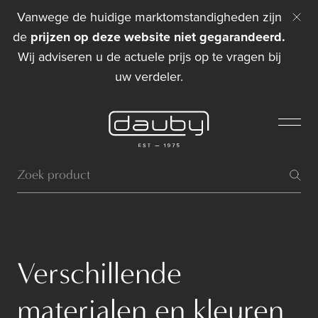
Vanwege de huidige marktomstandigheden zijn
de
prijzen op deze website niet gegarandeerd.
Wij adviseren u de actuele prijs op te vragen bij
uw verdeler.
Verschillende
materialen en kleuren