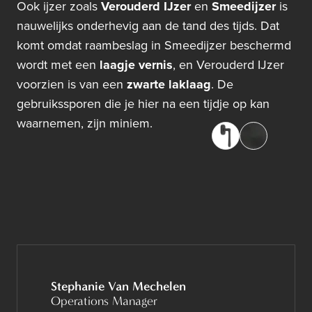
Ook ijzer zoals
Verouderd IJzer
en
Smeedijzer
is
nauwelijks onderhevig aan de tand des tijds. Dat
komt omdat raambeslag in Smeedijzer beschermd
wordt met een
laagje vernis
, en Verouderd IJzer
voorzien is van een
zwarte laklaag
. De
gebruikssporen die je hier na een tijdje op kan
waarnemen, zijn miniem.
Stephanie Van Mechelen
Operations Manager