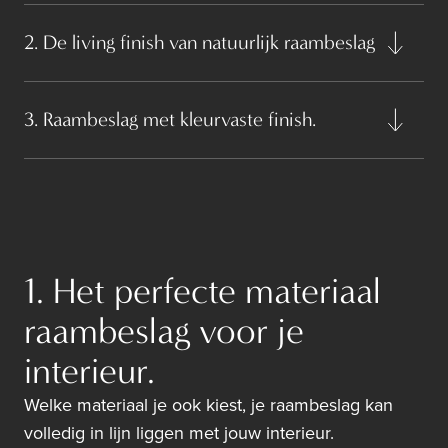
2. De living finish van natuurlijk raambeslag
3. Raambeslag met kleurvaste finish.
1. Het perfecte materiaal
raambeslag voor je
interieur.
Welke materiaal je ook kiest, je raambeslag kan
volledig in lijn liggen met jouw interieur.