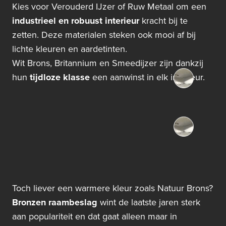
Kies voor Verouderd IJzer of Ruw Metaal om een
industrieel en robuust interieur
kracht bij te
zetten. Deze materialen steken ook mooi af bij
lichte kleuren en aardetinten.
Wit Brons, Britannium en Smeedijzer zijn dankzij
hun
tijdloze klasse
een aanwinst in elk interieur.
Toch liever een warmere kleur zoals Natuur Brons?
Bronzen raambeslag
wint de laatste jaren sterk
aan populariteit en dat gaat alleen maar in