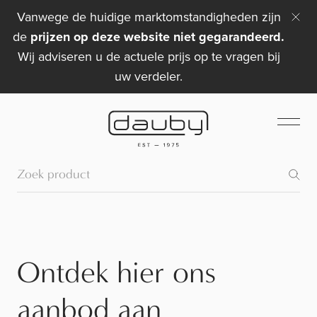
Vanwege de huidige marktomstandigheden zijn
de
prijzen op deze website niet gegarandeerd.
Wij adviseren u de actuele prijs op te vragen bij
uw verdeler.
Ontdek hier ons
aanbod aan