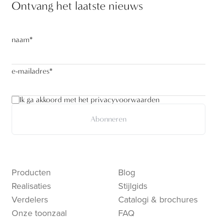
Ontvang het laatste nieuws
naam
*
e-mailadres
*
Ik ga akkoord met het privacyvoorwaarden
Abonneren
Producten
Blog
Realisaties
Stijlgids
Verdelers
Catalogi & brochures
Onze toonzaal
FAQ