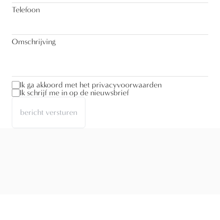
Telefoon
Omschrijving
Ik ga akkoord met het privacyvoorwaarden
Ik schrijf me in op de nieuwsbrief
bericht versturen