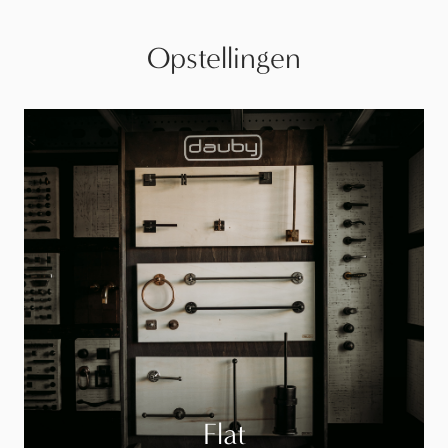
Opstellingen
Flat