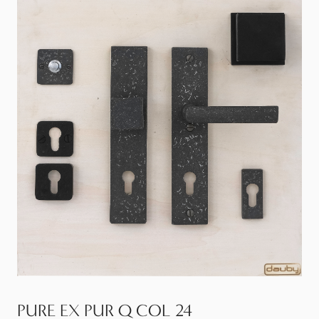
PURE EX PUR Q COL 24