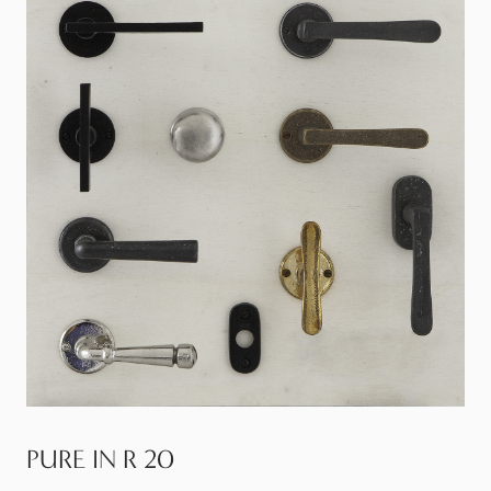
PURE IN R 20