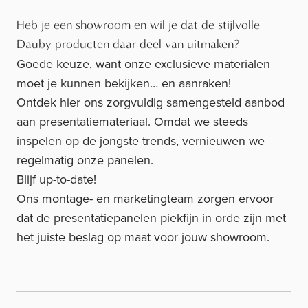
Heb je een showroom en wil je dat de stijlvolle
Dauby producten daar deel van uitmaken?
Goede keuze, want onze exclusieve materialen
moet je kunnen bekijken… en aanraken!
Ontdek hier ons zorgvuldig samengesteld aanbod
aan presentatiemateriaal. Omdat we steeds
inspelen op de jongste trends, vernieuwen we
regelmatig onze panelen.
Blijf up-to-date!
Ons montage- en marketingteam zorgen ervoor
dat de presentatiepanelen piekfijn in orde zijn met
het juiste beslag op maat voor jouw showroom.