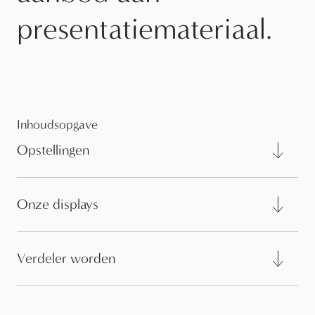
presentatiemateriaal.
Inhoudsopgave
Opstellingen
Onze displays
Verdeler worden