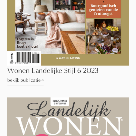
Wonen Landelijke Stijl 6 2023
bekijk publicatie