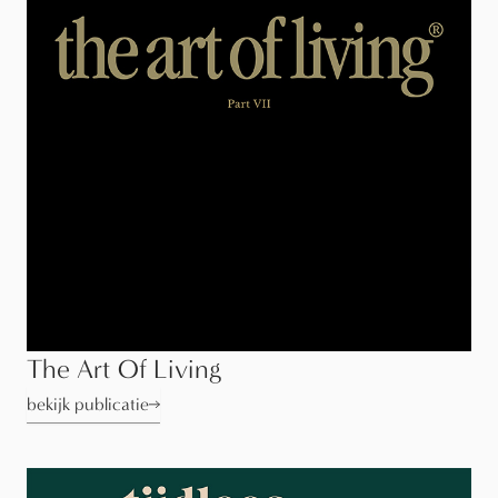
The Art Of Living
bekijk publicatie