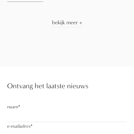
bekijk meer
+
Ontvang het laatste nieuws
naam
*
e-mailadres
*