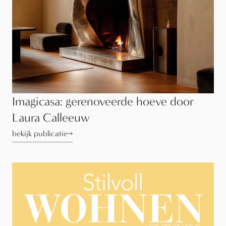
Imagicasa: gerenoveerde hoeve door
Laura Calleeuw
bekijk publicatie