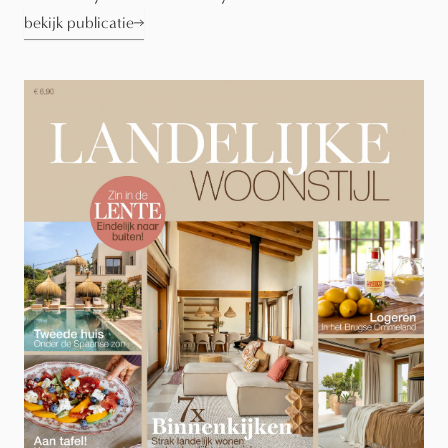
bekijk publicatie