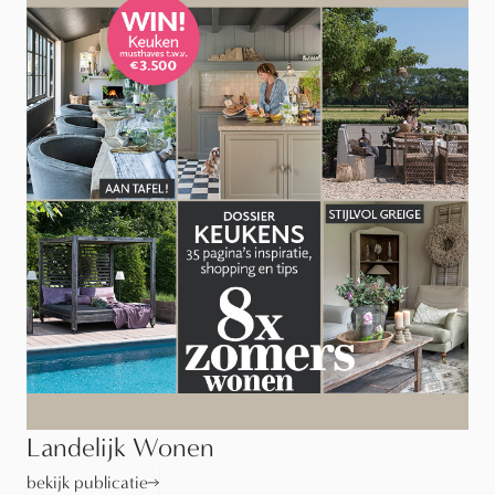
Landelijk Wonen
bekijk publicatie