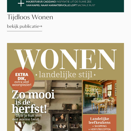
Tijdloos Wonen
bekijk publicatie