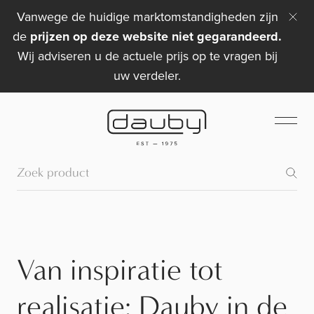
Vanwege de huidige marktomstandigheden zijn
de
prijzen op deze website niet gegarandeerd.
Wij adviseren u de actuele prijs op te vragen bij
uw verdeler.
Van inspiratie tot
realisatie: Dauby in de