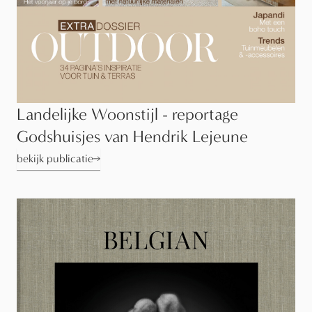
Landelijke Woonstijl - reportage
Godshuisjes van Hendrik Lejeune
bekijk publicatie