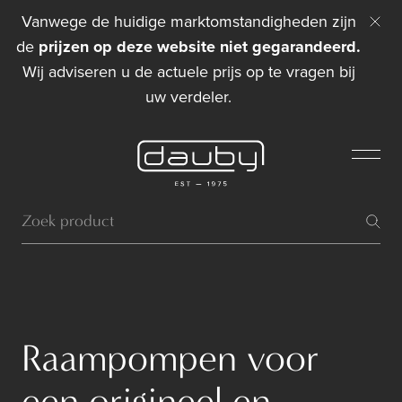
Vanwege de huidige marktomstandigheden zijn
de
prijzen op deze website niet gegarandeerd.
Wij adviseren u de actuele prijs op te vragen bij
uw verdeler.
Raampompen voor
een origineel en