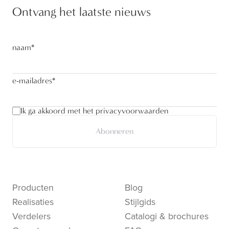
Ontvang het laatste nieuws
naam
*
e-mailadres
*
Ik ga akkoord met het privacyvoorwaarden
Abonneren
Producten
Blog
Realisaties
Stijlgids
Verdelers
Catalogi & brochures