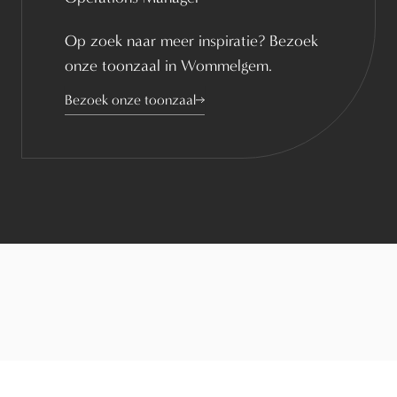
Op zoek naar meer inspiratie? Bezoek
onze toonzaal in Wommelgem.
Bezoek onze toonzaal