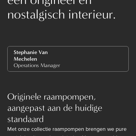
nostalgisch interieur.
Stephanie Van
Mechelen
Operations Manager
Originele raampompen,
aangepast aan de huidige
standaard
Met onze collectie raampompen brengen we pure