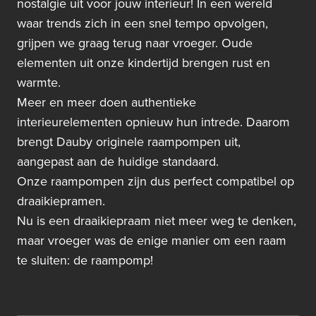
nostalgie uit voor jouw interieur! In een wereld
waar trends zich in een snel tempo opvolgen,
grijpen we graag terug naar vroeger. Oude
elementen uit onze kindertijd brengen rust en
warmte.
Meer en meer doen authentieke
interieurelementen opnieuw hun intrede. Daarom
brengt Dauby originele raampompen uit,
aangepast aan de huidige standaard.
Onze raampompen zijn dus perfect compatibel op
draaikiepramen.
Nu is een draaikiepraam niet meer weg te denken,
maar vroeger was de enige manier om een raam
te sluiten: de raampomp!