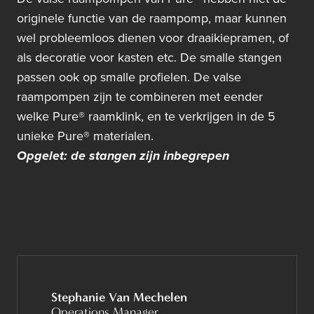
originele functie van de raampomp, maar kunnen
wel probleemloos dienen voor draaikiepramen, of
als decoratie voor kasten etc. De smalle stangen
passen ook op smalle profielen. De valse
raampompen zijn te combineren met eender
welke Pure® raamklink, en te verkrijgen in de 5
unieke Pure® materialen.
Opgelet: de stangen zijn inbegrepen
Stephanie Van Mechelen
Operations Manager