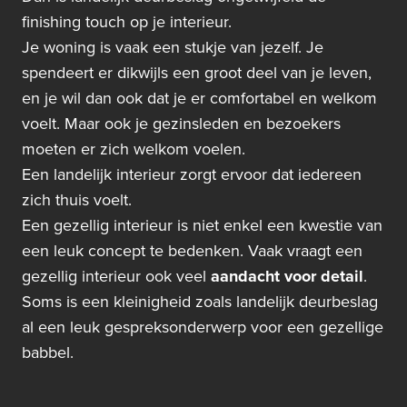
finishing touch op je interieur.
Je woning is vaak een stukje van jezelf. Je
spendeert er dikwijls een groot deel van je leven,
en je wil dan ook dat je er comfortabel en welkom
voelt. Maar ook je gezinsleden en bezoekers
moeten er zich welkom voelen.
Een
landelijk interieur
zorgt ervoor dat iedereen
zich thuis voelt.
Een gezellig interieur is niet enkel een kwestie van
een leuk concept te bedenken. Vaak vraagt een
gezellig interieur ook veel
aandacht voor detail
.
Soms is een kleinigheid zoals landelijk deurbeslag
al een leuk gespreksonderwerp voor een gezellige
babbel.