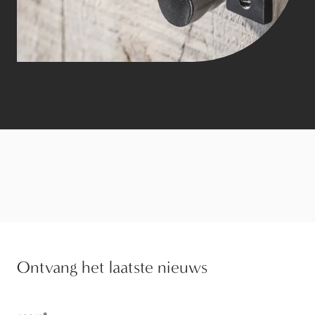
Ontvang het laatste nieuws