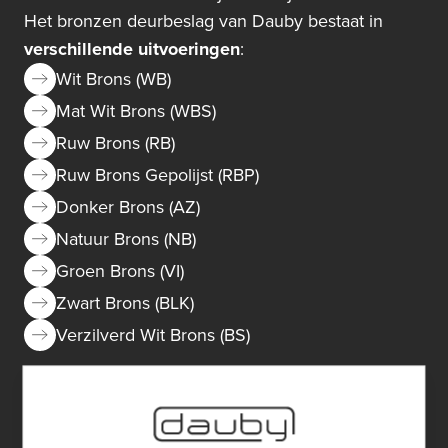
Het bronzen deurbeslag van Dauby bestaat in
verschillende uitvoeringen
:
Wit Brons (WB)
Mat Wit Brons (WBS)
Ruw Brons (RB)
Ruw Brons Gepolijst (RBP)
Donker Brons (AZ)
Natuur Brons (NB)
Groen Brons (VI)
Zwart Brons (BLK)
Verzilverd Wit Brons (BS)
Roest