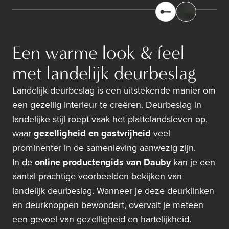
Een warme look & feel
met landelijk deurbeslag
Landelijk deurbeslag is een uitstekende manier om
een gezellig interieur te creëren. Deurbeslag in
landelijke stijl roept vaak het plattelandsleven op,
waar
gezelligheid en gastvrijheid
veel
prominenter in de samenleving aanwezig zijn.
In de
online productengids van Dauby
kan je een
aantal prachtige voorbeelden bekijken van
landelijk deurbeslag. Wanneer je deze deurklinken
en deurknoppen bewondert, overvalt je meteen
een gevoel van gezelligheid en hartelijkheid.