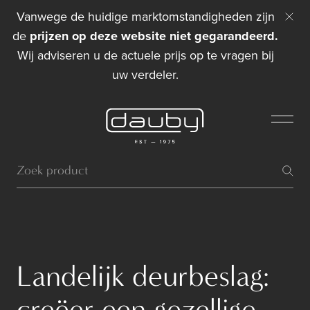
Vanwege de huidige marktomstandigheden zijn
de
prijzen op deze website niet gegarandeerd.
Wij adviseren u de actuele prijs op te vragen bij
uw verdeler.
Landelijk deurbeslag:
creëer een gezellige