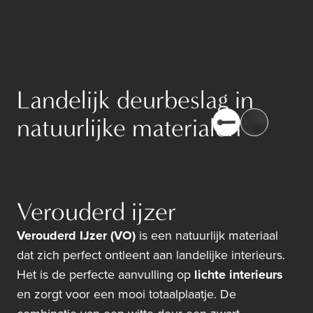
Landelijk deurbeslag in
natuurlijke materialen
Verouderd ijzer
Verouderd IJzer (VO)
is een natuurlijk materiaal
dat zich perfect ontleent aan landelijke interieurs.
Het is de perfecte aanvulling op
lichte interieurs
en zorgt voor een mooi totaalplaatje. De