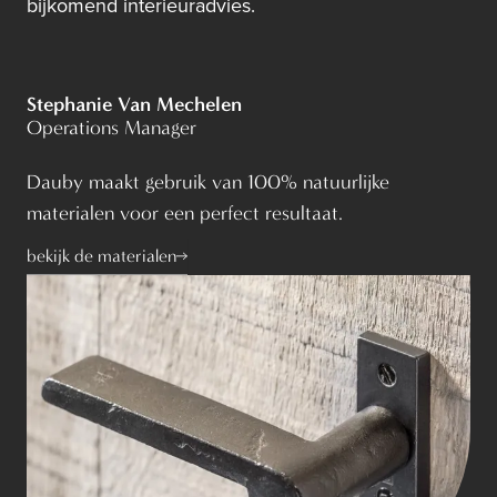
bijkomend interieuradvies.
Stephanie Van Mechelen
Operations Manager
Dauby maakt gebruik van
100% natuurlijke
materialen
voor een perfect resultaat.
bekijk de materialen