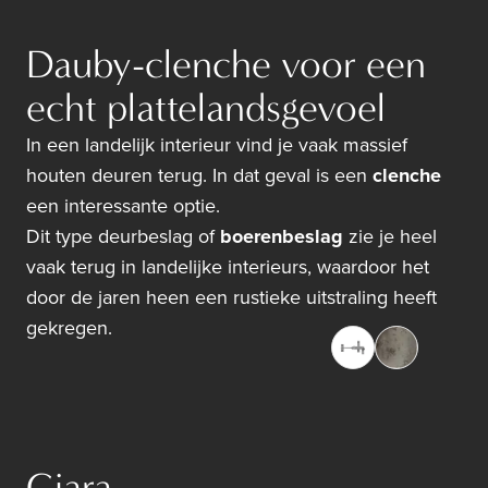
Dauby-clenche voor een
echt plattelandsgevoel
In een landelijk interieur vind je vaak massief
houten deuren terug. In dat geval is een
clenche
een interessante optie.
Dit type deurbeslag of
boerenbeslag
zie je heel
vaak terug in landelijke interieurs, waardoor het
door de jaren heen een rustieke uitstraling heeft
gekregen.
Giara