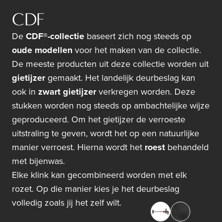
CDF
De
CDF®-collectie
baseert zich nog steeds op
oude modellen
voor het maken van de collectie.
De meeste producten uit deze collectie worden uit
gietijzer
gemaakt. Het landelijk deurbeslag kan
ook in
zwart gietijzer
verkregen worden. Deze
stukken worden nog steeds op ambachtelijke wijze
geproduceerd. Om het gietijzer de verroeste
uitstraling te geven, wordt het op een natuurlijke
manier verroest. Hierna wordt het
roest
behandeld
met bijenwas.
Elke klink kan gecombineerd worden met elk
rozet. Op die manier kies je het deurbeslag
volledig zoals jij het zelf wilt.