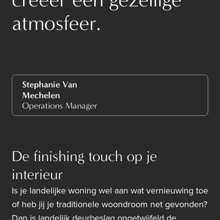
atmosfeer.
Stephanie Van
Mechelen
Operations Manager
De finishing touch op je
interieur
Is je landelijke woning wel aan wat vernieuwing toe
of heb jij je traditionele woondroom net gevonden?
Dan is landelijk deurbeslag ongetwijfeld de