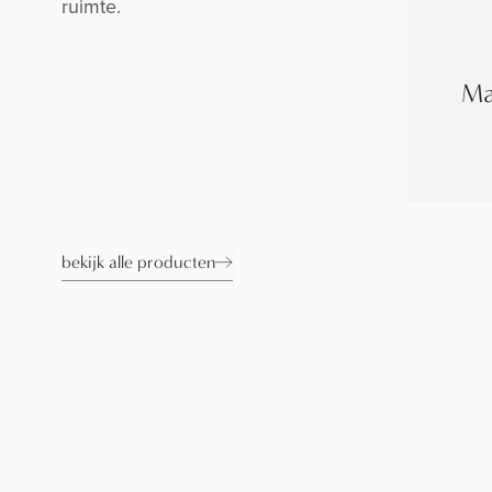
ruimte.
Ma
bekijk alle producten