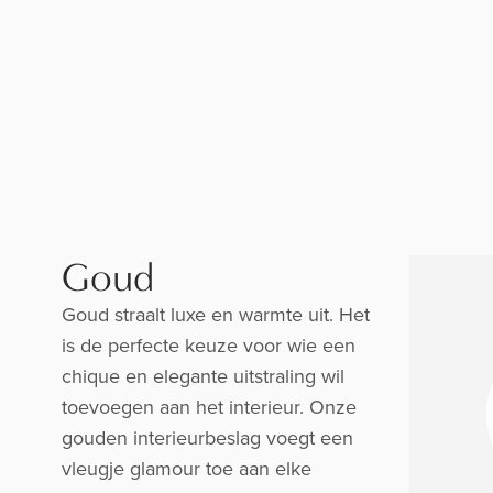
Goud
Goud straalt luxe en warmte uit. Het
is de perfecte keuze voor wie een
chique en elegante uitstraling wil
toevoegen aan het interieur. Onze
gouden interieurbeslag voegt een
vleugje glamour toe aan elke