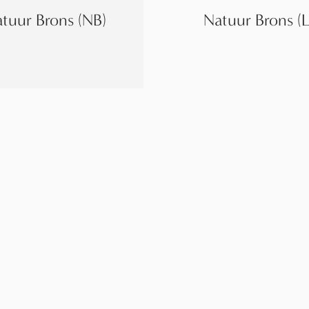
tuur Brons (NB)
Natuur Brons (