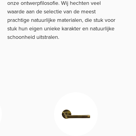
onze ontwerpfilosofie. Wij hechten veel
waarde aan de selectie van de meest
prachtige natuurlijke materialen, die stuk voor
stuk hun eigen unieke karakter en natuurlijke
schoonheid uitstralen.