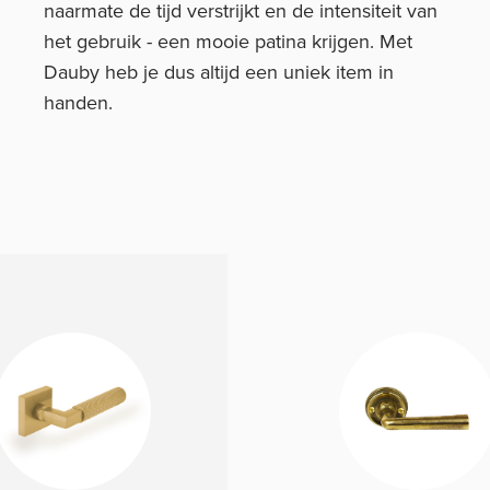
naarmate de tijd verstrijkt en de intensiteit van
het gebruik - een mooie patina krijgen. Met
Dauby heb je dus altijd een uniek item in
handen.