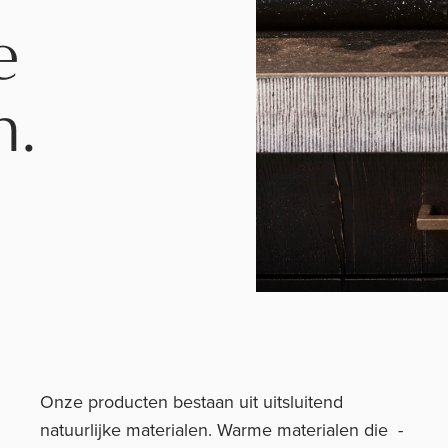
e
n.
Onze producten bestaan uit uitsluitend
natuurlijke materialen. Warme materialen die -