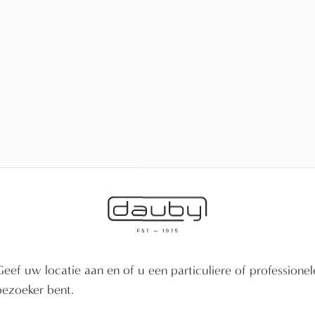
Geef uw locatie aan en of u een particuliere of professionel
bezoeker bent.