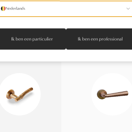
Nederlands
Ik ben een particulier
Ik ben een professional