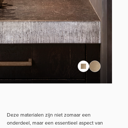
Deze materialen zijn niet zomaar een
onderdeel, maar een essentieel aspect van