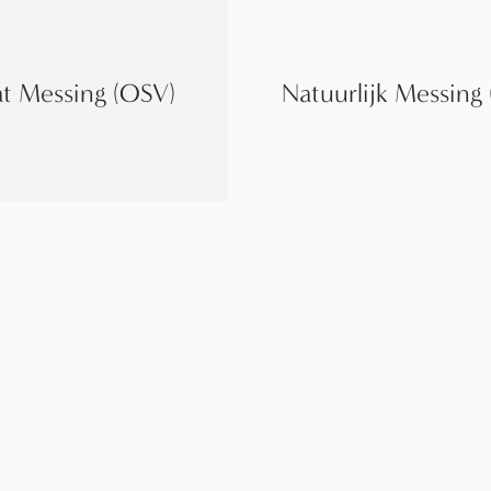
t Messing (OSV)
Natuurlijk Messing