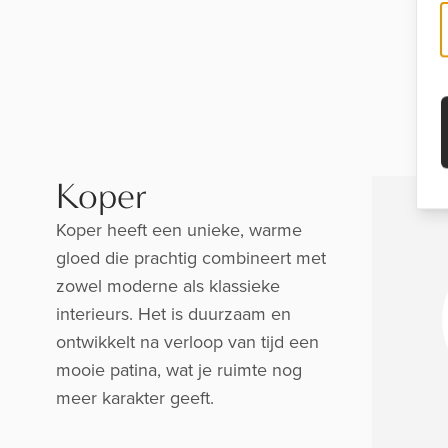
Koper
Koper heeft een unieke, warme
gloed die prachtig combineert met
zowel moderne als klassieke
interieurs. Het is duurzaam en
ontwikkelt na verloop van tijd een
mooie patina, wat je ruimte nog
meer karakter geeft.