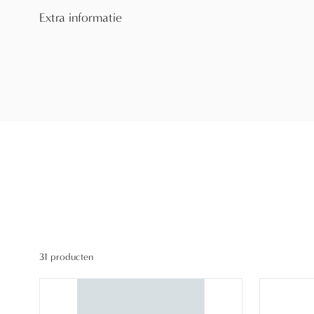
Extra informatie
31 producten