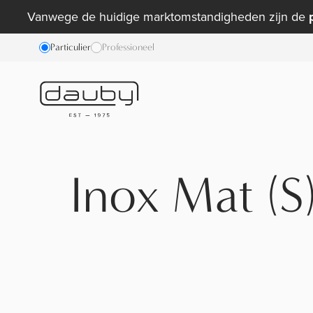
Vanwege de huidige marktomstandigheden zijn de
Particulier
Professioneel
Inox Mat (S