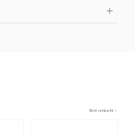
Best verkocht