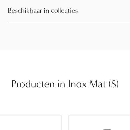
Beschikbaar in collecties
Producten in Inox Mat (S)