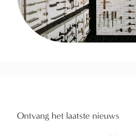
Ontvang het laatste nieuws