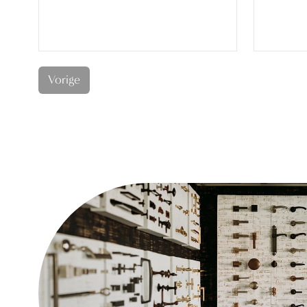
Vorige