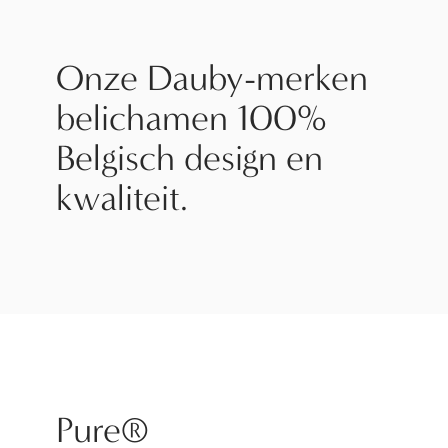
Onze Dauby-merken
belichamen 100%
Belgisch design en
kwaliteit.
Pure®