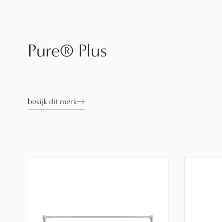
Pure® Plus
bekijk dit merk