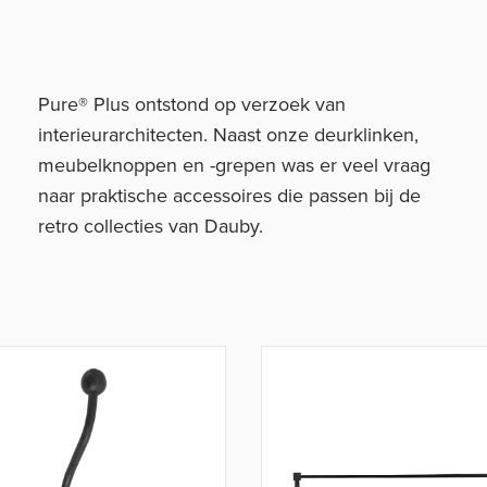
Pure® Plus ontstond op verzoek van
interieurarchitecten. Naast onze deurklinken,
meubelknoppen en -grepen was er veel vraag
naar praktische accessoires die passen bij de
retro collecties van Dauby.