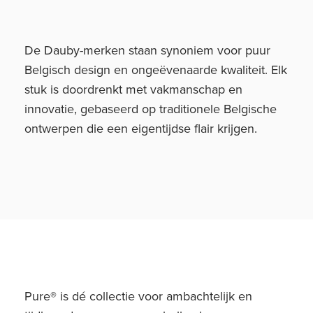
De Dauby-merken staan synoniem voor puur
Belgisch design en ongeëvenaarde kwaliteit. Elk
stuk is doordrenkt met vakmanschap en
innovatie, gebaseerd op traditionele Belgische
ontwerpen die een eigentijdse flair krijgen.
Pure® is dé collectie voor ambachtelijk en