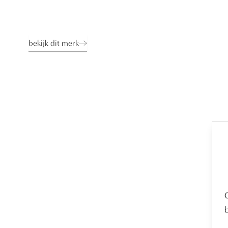
bekijk dit merk