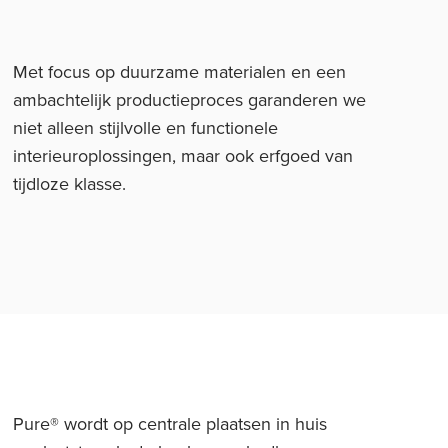
Met focus op duurzame materialen en een
ambachtelijk productieproces garanderen we
niet alleen stijlvolle en functionele
interieuroplossingen, maar ook erfgoed van
tijdloze klasse.
Pure® wordt op centrale plaatsen in huis