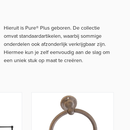
Hieruit is Pure® Plus geboren. De collectie
omvat standaardartikelen, waarbij sommige
onderdelen ook afzonderlijk verkrijgbaar zijn.
Hiermee kun je zelf eenvoudig aan de slag om
een uniek stuk op maat te creëren.