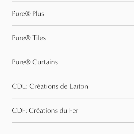
Pure® Plus
Pure® Tiles
Pure® Curtains
CDL: Créations de Laiton
CDF: Créations du Fer