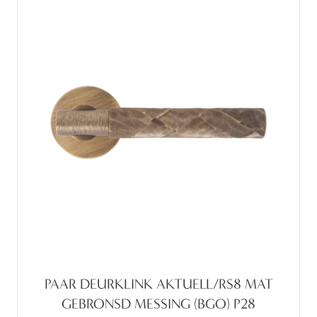
PAAR DEURKLINK AKTUELL/RS8 MAT
GEBRONSD MESSING (BGO) P28