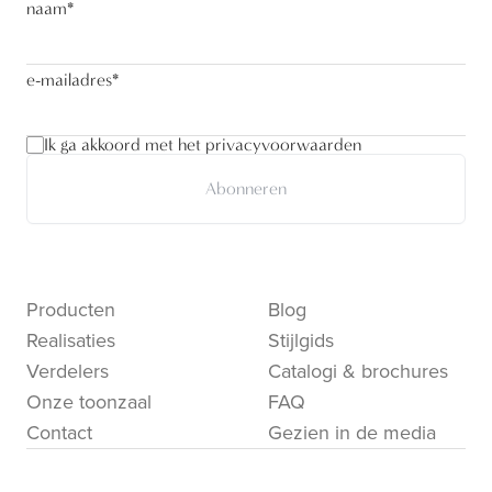
naam
*
e-mailadres
*
Ik ga akkoord met het privacyvoorwaarden
Abonneren
Producten
Blog
Realisaties
Stijlgids
Verdelers
Catalogi & brochures
Onze toonzaal
FAQ
Contact
Gezien in de media