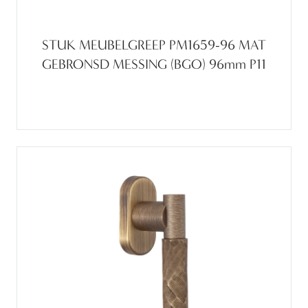
STUK MEUBELGREEP PM1659-96 MAT
GEBRONSD MESSING (BGO) 96mm P11