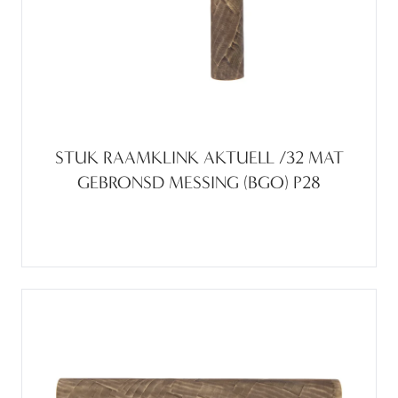
STUK RAAMKLINK AKTUELL /32 MAT
GEBRONSD MESSING (BGO) P28