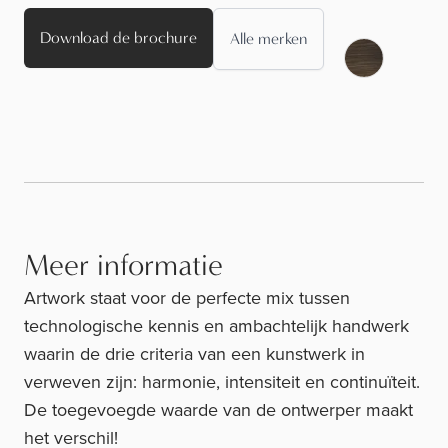
Download de brochure
Alle merken
Meer informatie
Artwork staat voor de perfecte mix tussen
technologische kennis en ambachtelijk handwerk
waarin de drie criteria van een kunstwerk in
verweven zijn: harmonie, intensiteit en continuïteit.
De toegevoegde waarde van de ontwerper maakt
het verschil!