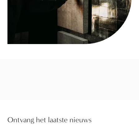
Ontvang het laatste nieuws