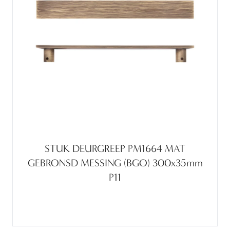
STUK DEURGREEP PM1664 MAT
GEBRONSD MESSING (BGO) 300x35mm
P11