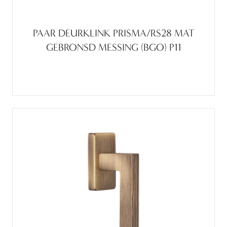
PAAR DEURKLINK PRISMA/RS28 MAT
GEBRONSD MESSING (BGO) P11