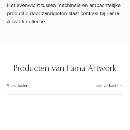
Het evenwicht tussen machinale en ambachtelijke
productie door zandgieten staat centraal bij Fama
Artwork collectie.
Producten van Fama Artwork
9 producten
Best verkocht