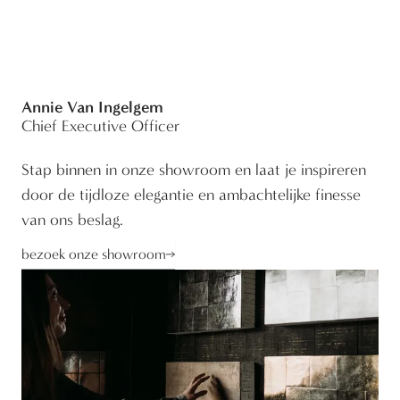
Annie Van Ingelgem
Chief Executive Officer
Stap binnen in onze showroom en laat je inspireren
door de tijdloze elegantie en ambachtelijke finesse
van ons beslag.
bezoek onze showroom