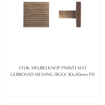
STUK MEUBELKNOP PM1651 MAT
GEBRONSD MESSING (BGO) 30x30mm P11