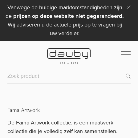
Vanwege de huidige marktomstandigheden zijn
de
prijzen op deze website niet gegarandeerd.
Wij adviseren u de actuele prijs op te vragen bij
uw verdeler.
Fama Artwork
De Fama Artwork collectie, is een maatwerk
collectie die je volledig zelf kan samenstellen.