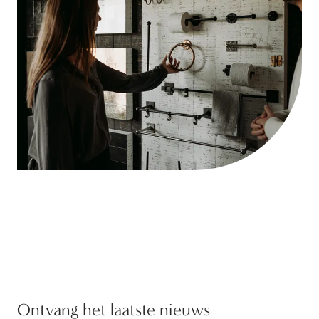
Ontvang het laatste nieuws