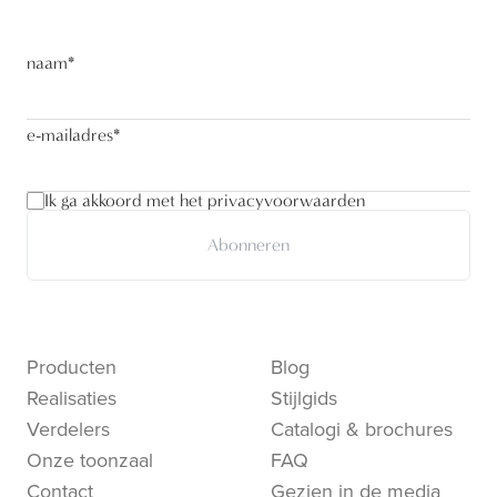
naam
*
e-mailadres
*
Ik ga akkoord met het privacyvoorwaarden
Abonneren
Producten
Blog
Realisaties
Stijlgids
Verdelers
Catalogi & brochures
Onze toonzaal
FAQ
Contact
Gezien in de media