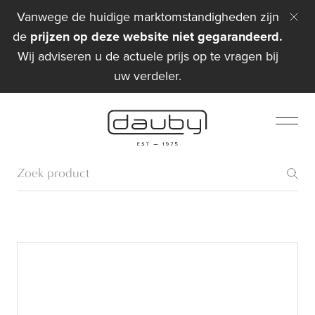
Vanwege de huidige marktomstandigheden zijn
de
prijzen op deze website niet gegarandeerd.
Wij adviseren u de actuele prijs op te vragen bij
uw verdeler.