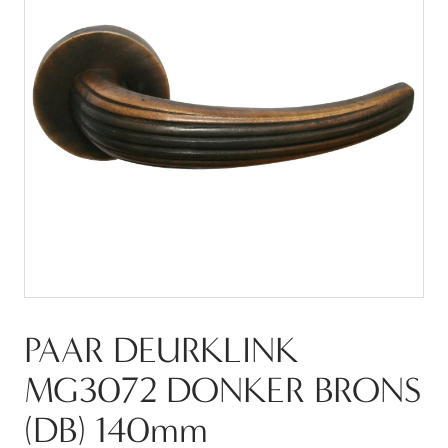
PAAR DEURKLINK
MG3072 DONKER BRONS
(DB) 140mm