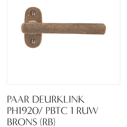
PAAR DEURKLINK
PH1920/ PBTC 1 RUW
BRONS (RB)