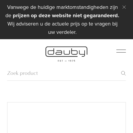
Vanwege de huidige marktomstandigheden zijn
de
prijzen op deze website niet gegarandeerd.
Wij adviseren u de actuele prijs op te vragen bij
uw verdeler.