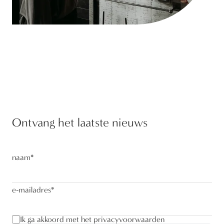
Ontvang het laatste nieuws
naam
*
e-mailadres
*
Ik ga akkoord met het privacyvoorwaarden