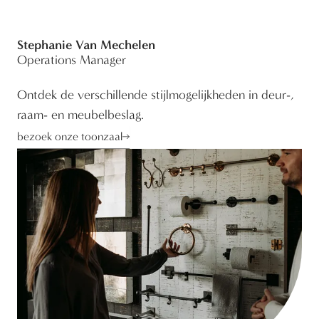
Stephanie Van Mechelen
Operations Manager
Ontdek de verschillende stijlmogelijkheden in deur-,
raam- en meubelbeslag.
bezoek onze toonzaal