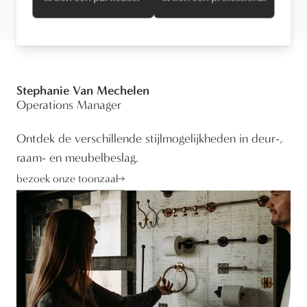
Stephanie Van Mechelen
Operations Manager
Ontdek de verschillende stijlmogelijkheden in deur-,
raam- en meubelbeslag.
bezoek onze toonzaal