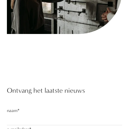
Ontvang het laatste nieuws
naam
*