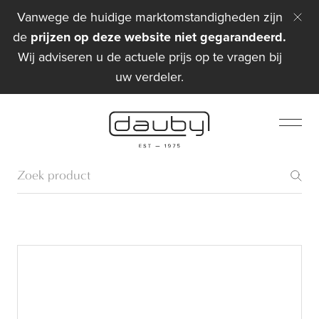
Vanwege de huidige marktomstandigheden zijn
de
prijzen op deze website niet gegarandeerd.
Wij adviseren u de actuele prijs op te vragen bij
uw verdeler.