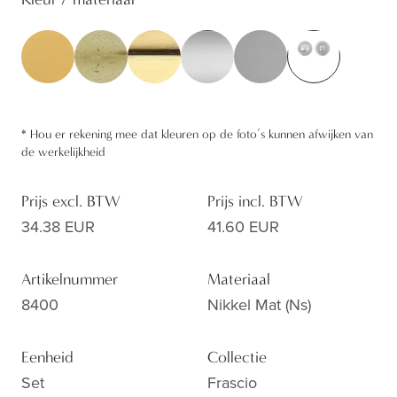
*
Hou er rekening mee dat kleuren op de foto’s kunnen afwijken van
de werkelijkheid
Prijs excl. BTW
Prijs incl. BTW
34.38 EUR
41.60 EUR
Artikelnummer
Materiaal
8400
Nikkel Mat (ns)
Eenheid
Collectie
Set
Frascio