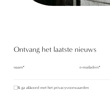
Ontvang het laatste nieuws
naam
*
e-mailadres
*
Ik ga akkoord met het privacyvoorwaarden