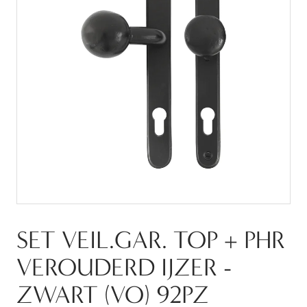
SET VEIL.GAR. TOP + PHR
VEROUDERD IJZER -
ZWART (VO) 92PZ