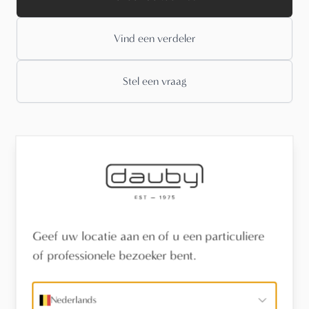
Vind een verdeler
Stel een vraag
Onderhoud
Sfeerfoto's
Geef uw locatie aan en of u een particuliere
of professionele bezoeker bent.
Technische informatie
Nederlands