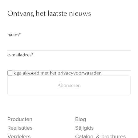
Ontvang het laatste nieuws
naam
*
e-mailadres
*
Ik ga akkoord met het privacyvoorwaarden
Abonneren
Producten
Blog
Realisaties
Stijlgids
Verdelers
Catalogi & brochures