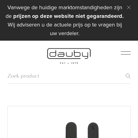
Vanwege de huidige marktomstandigheden zijn
de
prijzen op deze website niet gegarandeerd.
Wij adviseren u de actuele prijs op te vragen bij
uw verdeler.