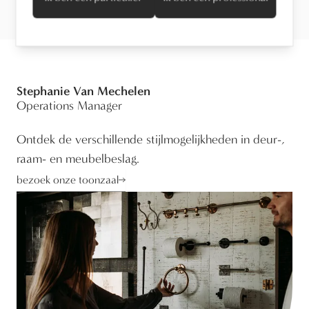
Stephanie Van Mechelen
Operations Manager
Ontdek de verschillende stijlmogelijkheden in deur-,
raam- en meubelbeslag.
bezoek onze toonzaal