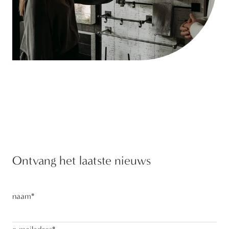
Ontvang het laatste nieuws
naam
*