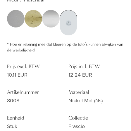
*
Hou er rekening mee dat kleuren op de foto’s kunnen afwijken van
de werkelijkheid
Prijs excl. BTW
Prijs incl. BTW
10.11 EUR
12.24 EUR
Artikelnummer
Materiaal
8008
Nikkel Mat (ns)
Eenheid
Collectie
Stuk
Frascio