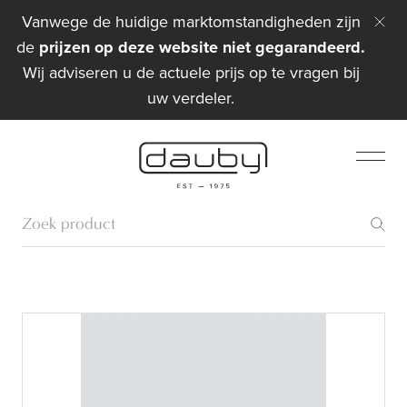
Vanwege de huidige marktomstandigheden zijn
de
prijzen op deze website niet gegarandeerd.
Wij adviseren u de actuele prijs op te vragen bij
uw verdeler.