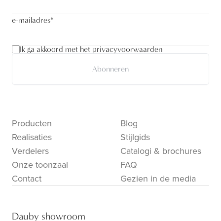
e-mailadres
*
Ik ga akkoord met het privacyvoorwaarden
Abonneren
Producten
Blog
Realisaties
Stijlgids
Verdelers
Catalogi & brochures
Onze toonzaal
FAQ
Contact
Gezien in de media
Dauby showroom