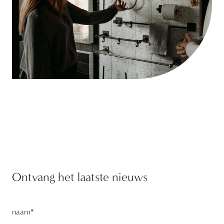
Ontvang het laatste nieuws
naam
*