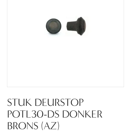
STUK DEURSTOP
POTL30-DS DONKER
BRONS (AZ)