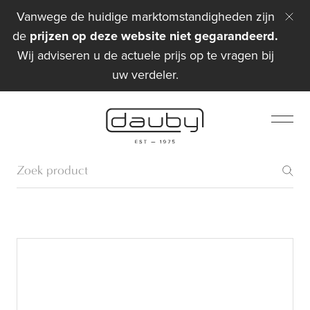
Vanwege de huidige marktomstandigheden zijn
de
prijzen op deze website niet gegarandeerd.
Wij adviseren u de actuele prijs op te vragen bij
uw verdeler.