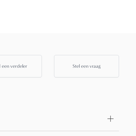
 een verdeler
Stel een vraag