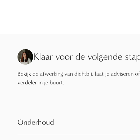
Klaar voor de volgende sta
Bekijk de afwerking van dichtbij, laat je adviseren o
verdeler in je buurt.
Onderhoud