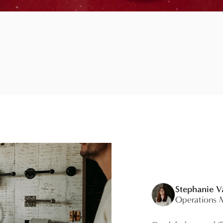
Stephanie 
Operations 