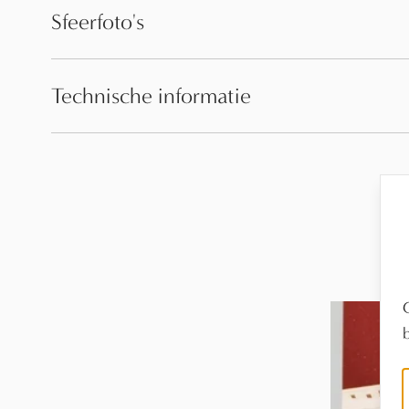
Sfeerfoto's
Technische informatie