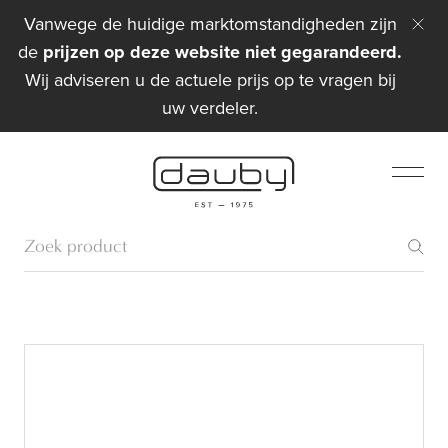
Vanwege de huidige marktomstandigheden zijn
de
prijzen op deze website niet gegarandeerd.
Wij adviseren u de actuele prijs op te vragen bij
uw verdeler.