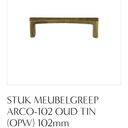
STUK MEUBELGREEP
ARCO-102 OUD TIN
(OPW) 102mm