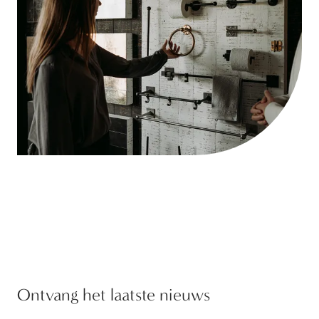
Ontvang het laatste nieuws