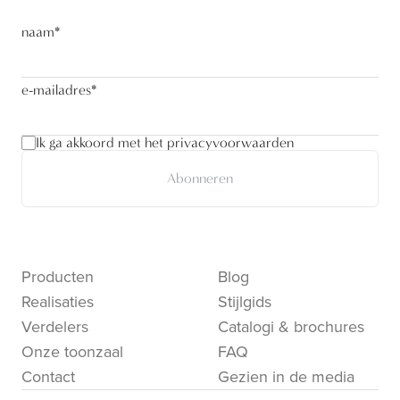
naam
*
e-mailadres
*
Ik ga akkoord met het privacyvoorwaarden
Abonneren
Producten
Blog
Realisaties
Stijlgids
Verdelers
Catalogi & brochures
Onze toonzaal
FAQ
Contact
Gezien in de media