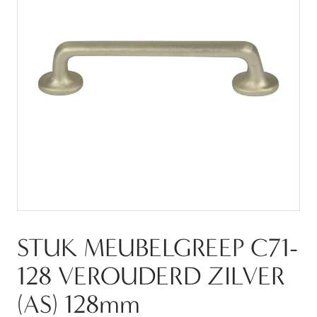
STUK MEUBELGREEP C71-
128 VEROUDERD ZILVER
(AS) 128mm