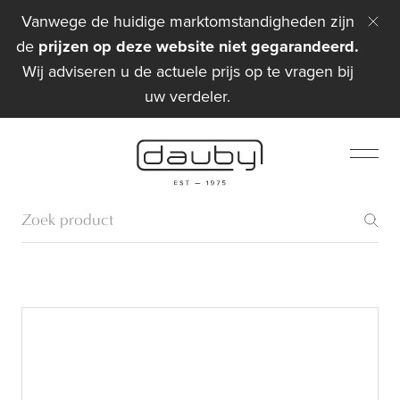
Vanwege de huidige marktomstandigheden zijn
de
prijzen op deze website niet gegarandeerd.
Wij adviseren u de actuele prijs op te vragen bij
uw verdeler.