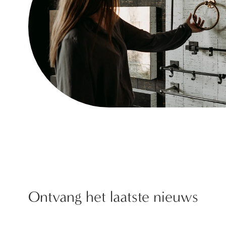
Ontvang het laatste nieuws