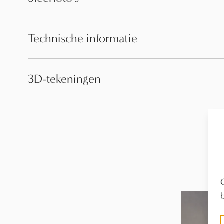
Technische informatie
3D-tekeningen