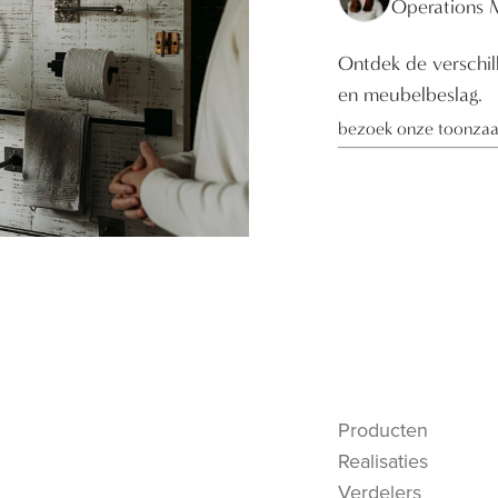
Operations 
Ontdek de verschill
en meubelbeslag.
bezoek onze toonzaa
Producten
Realisaties
Verdelers