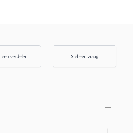
 een verdeler
Stel een vraag