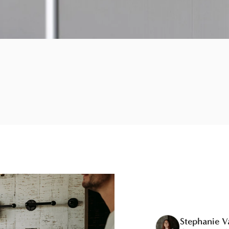
Stephanie 