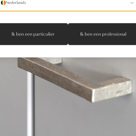
Nederlands
Ik ben een particulier
Ik ben een professional