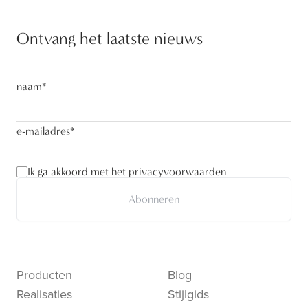
Ontvang het laatste nieuws
naam
*
e-mailadres
*
Ik ga akkoord met het privacyvoorwaarden
Abonneren
Producten
Blog
Realisaties
Stijlgids