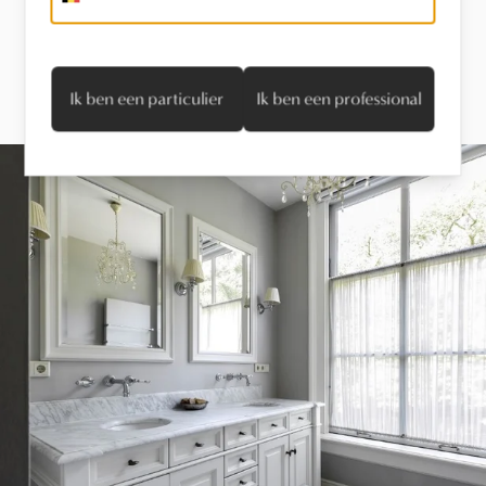
Laat je inspireren.
Ik ben een particulier
Ik ben een professional