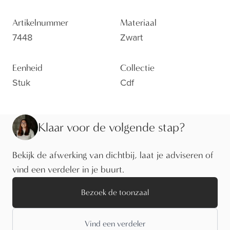
Artikelnummer
Materiaal
7448
Zwart
Eenheid
Collectie
Stuk
Cdf
Klaar voor de volgende stap?
Bekijk de afwerking van dichtbij, laat je adviseren of
vind een verdeler in je buurt.
Bezoek de toonzaal
Vind een verdeler