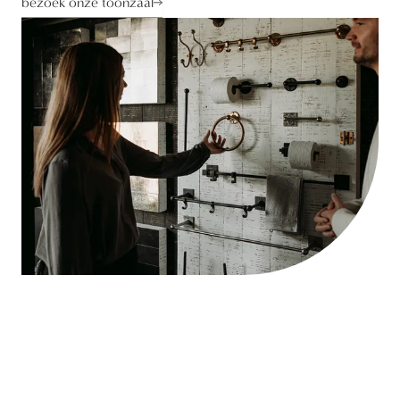
bezoek onze toonzaal