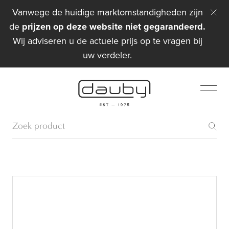
Vanwege de huidige marktomstandigheden zijn
de
prijzen op deze website niet gegarandeerd.
Wij adviseren u de actuele prijs op te vragen bij
uw verdeler.