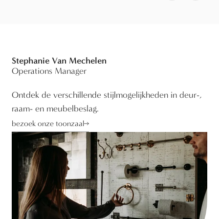
Stephanie Van Mechelen
Operations Manager
Ontdek de verschillende stijlmogelijkheden in deur-,
raam- en meubelbeslag.
bezoek onze toonzaal