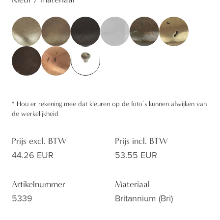
*
Hou er rekening mee dat kleuren op de foto’s kunnen afwijken van
de werkelijkheid
Prijs excl. BTW
Prijs incl. BTW
44.26 EUR
53.55 EUR
Artikelnummer
Materiaal
5339
Britannium (bri)