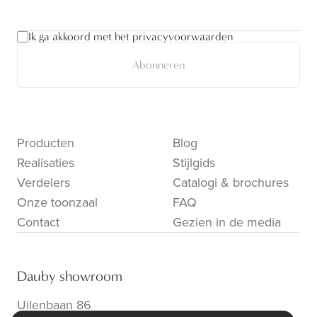
Ik ga akkoord met het privacyvoorwaarden
Abonneren
Producten
Blog
Realisaties
Stijlgids
Verdelers
Catalogi & brochures
Onze toonzaal
FAQ
Contact
Gezien in de media
Dauby showroom
Uilenbaan 86