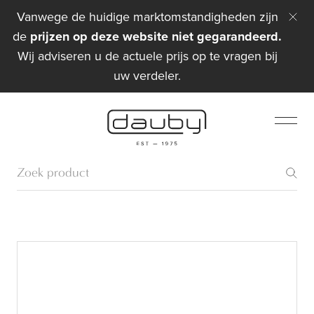
Vanwege de huidige marktomstandigheden zijn
de
prijzen op deze website niet gegarandeerd.
Wij adviseren u de actuele prijs op te vragen bij
uw verdeler.