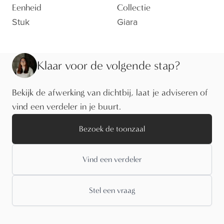
Eenheid
Collectie
Stuk
Giara
Klaar voor de volgende stap?
Bekijk de afwerking van dichtbij, laat je adviseren of
vind een verdeler in je buurt.
Bezoek de toonzaal
Vind een verdeler
Stel een vraag