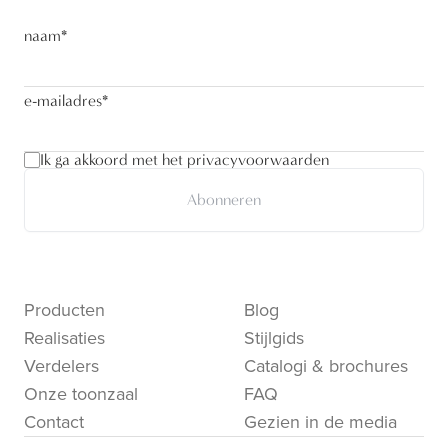
naam
*
e-mailadres
*
Ik ga akkoord met het privacyvoorwaarden
Abonneren
Producten
Blog
Realisaties
Stijlgids
Verdelers
Catalogi & brochures
Onze toonzaal
FAQ
Contact
Gezien in de media