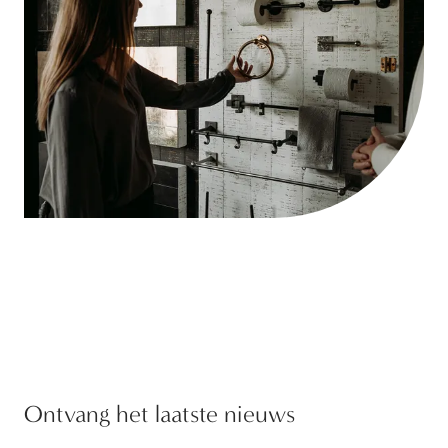
Ontvang het laatste nieuws