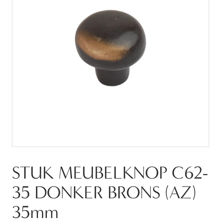
STUK MEUBELKNOP C62-
35 DONKER BRONS (AZ)
35mm