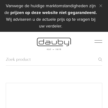
Vanwege de huidige marktomstandigheden zijn
de
prijzen op deze website niet gegarandeerd.
Wij adviseren u de actuele prijs op te vragen bij
uw verdeler.