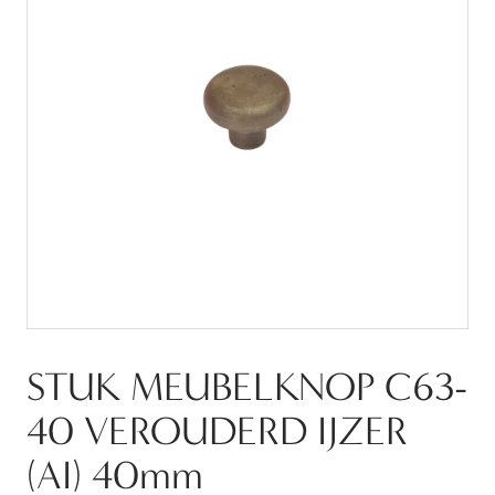
STUK MEUBELKNOP C63-
40 VEROUDERD IJZER
(AI) 40mm