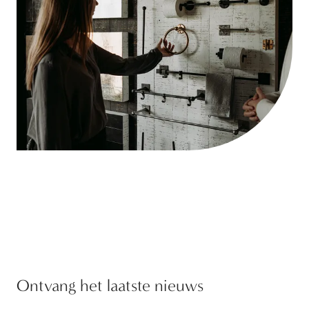
Ontvang het laatste nieuws