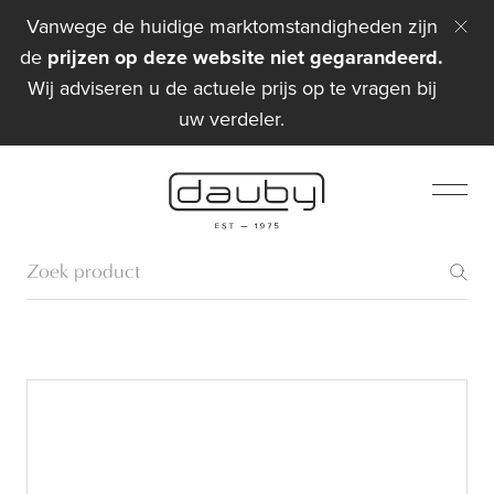
Vanwege de huidige marktomstandigheden zijn
de
prijzen op deze website niet gegarandeerd.
Wij adviseren u de actuele prijs op te vragen bij
uw verdeler.