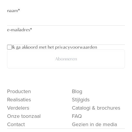
naam
*
e-mailadres
*
Ik ga akkoord met het privacyvoorwaarden
Abonneren
Producten
Blog
Realisaties
Stijlgids
Verdelers
Catalogi & brochures
Onze toonzaal
FAQ
Contact
Gezien in de media